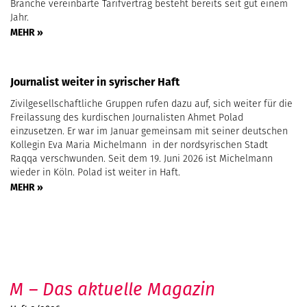
Branche vereinbarte Tarifvertrag besteht bereits seit gut einem
Jahr.
MEHR »
Journalist weiter in syrischer Haft
Zivilgesellschaftliche Gruppen rufen dazu auf, sich weiter für die
Freilassung des kurdischen Journalisten Ahmet Polad
einzusetzen. Er war im Januar gemeinsam mit seiner deutschen
Kollegin Eva Maria Michelmann in der nordsyrischen Stadt
Raqqa verschwunden. Seit dem 19. Juni 2026 ist Michelmann
wieder in Köln. Polad ist weiter in Haft.
MEHR »
M – Das aktuelle Magazin