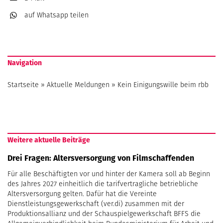
auf Whatsapp
teilen
Navigation
Startseite
»
Aktuelle Meldungen
»
Kein Einigungswille beim rbb
Weitere aktuelle Beiträge
Drei Fragen: Altersversorgung von Filmschaffenden
Für alle Beschäftigten vor und hinter der Kamera soll ab Beginn
des Jahres 2027 einheitlich die tarifvertragliche betriebliche
Altersversorgung gelten. Dafür hat die Vereinte
Dienstleistungsgewerkschaft (ver.di) zusammen mit der
Produktionsallianz und der Schauspielgewerkschaft BFFS die