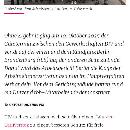
Protest vor dem Arbeitsgericht in Berlin. Foto: ver.di
Ohne Ergebnis ging am 10. Oktober 2025 der
Gütetermin zwischen den Gewerkschaften DJV und
ver.di auf der einen und dem Rundfunk Berlin-
Brandenburg (rbb) auf der anderen Seite zu Ende.
Damit wird das Arbeitsgericht Berlin die Klage der
Arbeitnehmervertretungen nun im Hauptverfahren
verhandeln. Vor dem Gerichtsgebäude hatten rund
ein Dutzend rbb-Mitarbeitende demonstriert.
10. OKTOBER 2025
VON PM
DJV und ver.di klagen, weil seit über einem Jahr
der
Tarifvertrag
zu einem besseren Schutz für freie