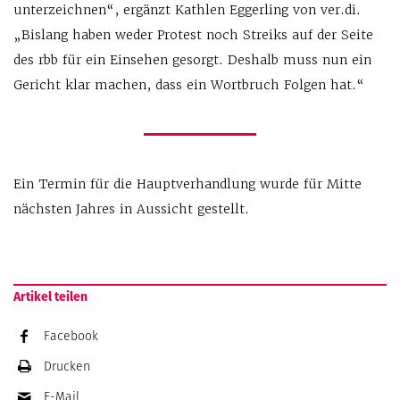
unterzeichnen“, ergänzt Kathlen Eggerling von ver.di.
„Bislang haben weder Protest noch Streiks auf der Seite
des rbb für ein Einsehen gesorgt. Deshalb muss nun ein
Gericht klar machen, dass ein Wortbruch Folgen hat.“
Ein Termin für die Hauptverhandlung wurde für Mitte
nächsten Jahres in Aussicht gestellt.
Artikel teilen
Facebook
Drucken
E-Mail