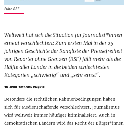
Foto: RSF
Weltweit hat sich die Situation für Journalist*innen
erneut verschlechtert: Zum ersten Mal in der 25-
jährigen Geschichte der Rangliste der Pressefreiheit
von Reporter ohne Grenzen (RSF) fällt mehr als die
Hälfte aller Länder in die beiden schlechtesten
Kategorien „schwierig“ und „sehr ernst“.
30. APRIL 2026
VON PM/RSF
Besonders die rechtlichen Rahmenbedingungen haben
sich für Medienschaffende verschlechtert, Journalismus
wird weltweit immer häufiger kriminalisiert. Auch in
demokratischen Ländern wird das Recht der Bürger*innen