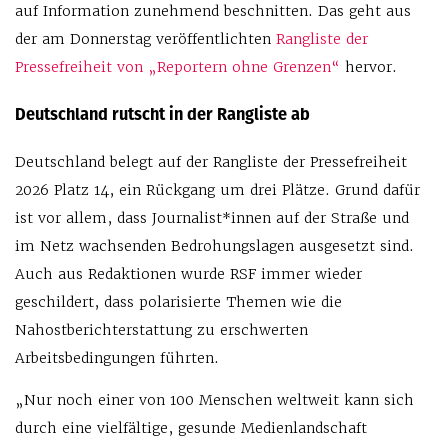
auf Information zunehmend beschnitten. Das geht aus
der am Donnerstag veröffentlichten
Rangliste der
Pressefreiheit von „Reportern ohne Grenzen“
hervor.
Deutschland rutscht in der Rangliste ab
Deutschland belegt auf der Rangliste der Pressefreiheit
2026 Platz 14, ein Rückgang um drei Plätze. Grund dafür
ist vor allem, dass Journalist*innen auf der Straße und
im Netz wachsenden Bedrohungslagen ausgesetzt sind.
Auch aus Redaktionen wurde RSF immer wieder
geschildert, dass polarisierte Themen wie die
Nahostberichterstattung zu erschwerten
Arbeitsbedingungen führten.
„Nur noch einer von 100 Menschen weltweit kann sich
durch eine vielfältige, gesunde Medienlandschaft