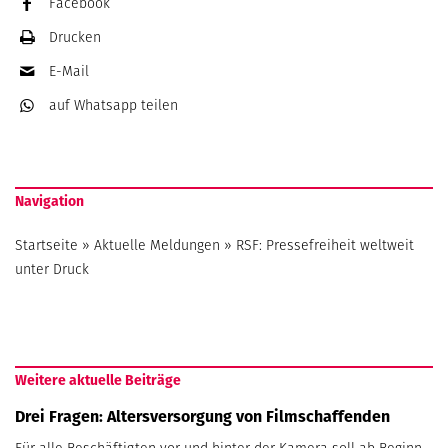
Facebook
Drucken
E-Mail
auf Whatsapp
teilen
Navigation
Startseite
»
Aktuelle Meldungen
»
RSF: Pressefreiheit weltweit
unter Druck
Weitere aktuelle Beiträge
Drei Fragen: Altersversorgung von Filmschaffenden