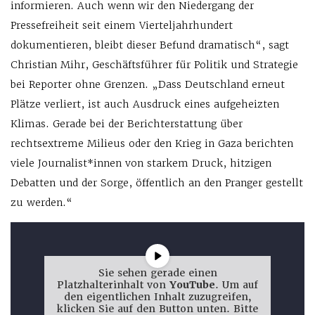
informieren. Auch wenn wir den Niedergang der
Pressefreiheit seit einem Vierteljahrhundert
dokumentieren, bleibt dieser Befund dramatisch“, sagt
Christian Mihr, Geschäftsführer für Politik und Strategie
bei Reporter ohne Grenzen. „Dass Deutschland erneut
Plätze verliert, ist auch Ausdruck eines aufgeheizten
Klimas. Gerade bei der Berichterstattung über
rechtsextreme Milieus oder den Krieg in Gaza berichten
viele Journalist*innen von starkem Druck, hitzigen
Debatten und der Sorge, öffentlich an den Pranger gestellt
zu werden.“
Sie sehen gerade einen
Platzhalterinhalt von
YouTube
. Um auf
den eigentlichen Inhalt zuzugreifen,
klicken Sie auf den Button unten. Bitte