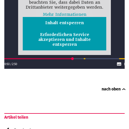
beachten Sie, dass dabei Daten an
Drittanbieter weitergegeben werden.
Mehr Informationen
Inhalt entsperren
Erforderlichen Service
akzeptieren und Inhalte
entsperren
nach oben
Artikel teilen