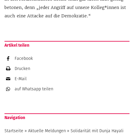
betonen, denn „jeder Angriff auf unsere Kolleg*innen ist
auch eine Attacke auf die Demokratie.“
Artikel teilen
Facebook
Drucken
E-Mail
auf Whatsapp
teilen
Navigation
Startseite
»
Aktuelle Meldungen
»
Solidarität mit Dunja Hayali