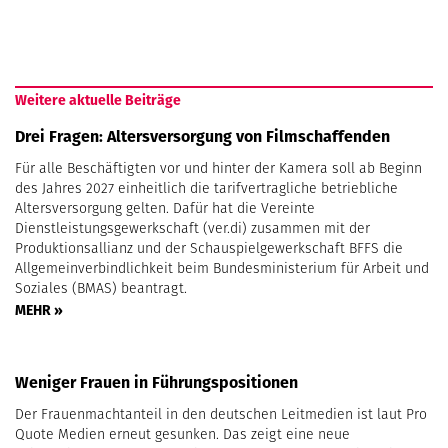
Weitere aktuelle Beiträge
Drei Fragen: Altersversorgung von Filmschaffenden
Für alle Beschäftigten vor und hinter der Kamera soll ab Beginn
des Jahres 2027 einheitlich die tarifvertragliche betriebliche
Altersversorgung gelten. Dafür hat die Vereinte
Dienstleistungsgewerkschaft (ver.di) zusammen mit der
Produktionsallianz und der Schauspielgewerkschaft BFFS die
Allgemeinverbindlichkeit beim Bundesministerium für Arbeit und
Soziales (BMAS) beantragt.
MEHR »
Weniger Frauen in Führungspositionen
Der Frauenmachtanteil in den deutschen Leitmedien ist laut Pro
Quote Medien erneut gesunken. Das zeigt eine neue