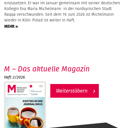
einzusetzen. Er war im Januar gemeinsam mit seiner deutschen
Kollegin Eva Maria Michelmann in der nordsyrischen Stadt
Raqqa verschwunden. Seit dem 19. Juni 2026 ist Michelmann
wieder in Köln. Polad ist weiter in Haft.
MEHR »
M – Das aktuelle Magazin
Heft 2/2026
Weiterstöbern