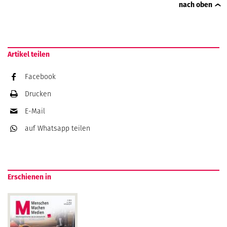
nach oben
Artikel teilen
Facebook
Drucken
E-Mail
auf Whatsapp
teilen
Erschienen in