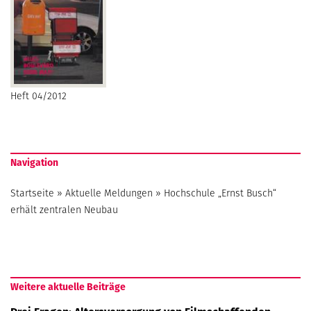
Heft 04/2012
Navigation
Startseite
»
Aktuelle Meldungen
»
Hochschule „Ernst Busch“
erhält zentralen Neubau
Weitere aktuelle Beiträge