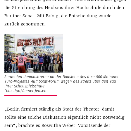
die Streichung des Neubaus ihrer Hochschule durch den
Berliner Senat. Mit Erfolg, die Entscheidung wurde
zurück genommen.
Studenten demonstrieren an der Baustelle des über 500 Millionen
Euro-Projektes Humboldt-Forum wegen des Streits über den Bau
ihrer Schauspielschule
Foto: dpa/Rainer Jensen
„Berlin firmiert ständig als Stadt der Theater, damit
sollte eine solche Diskussion eigentlich nicht notwendig
sein“, brachte es Roswitha Weber, Vorsitzende der