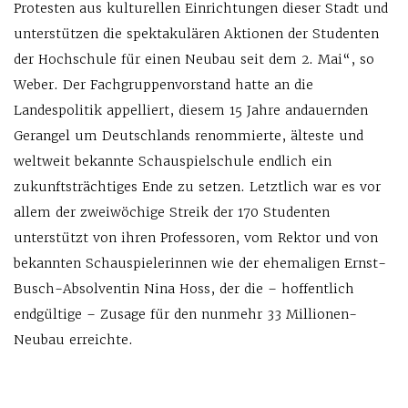
Protesten aus kulturellen Einrichtungen dieser Stadt und
unterstützen die spektakulären Aktionen der Studenten
der Hochschule für einen Neubau seit dem 2. Mai“, so
Weber. Der Fachgruppenvorstand hatte an die
Landespolitik appelliert, diesem 15 Jahre andauernden
Gerangel um Deutschlands renommierte, älteste und
weltweit bekannte Schauspielschule endlich ein
zukunftsträchtiges Ende zu setzen. Letztlich war es vor
allem der zweiwöchige Streik der 170 Studenten
unterstützt von ihren Professoren, vom Rektor und von
bekannten Schauspielerinnen wie der ehemaligen Ernst-
Busch-Absolventin Nina Hoss, der die – hoffentlich
endgültige – Zusage für den nunmehr 33 Millionen-
Neubau erreichte.