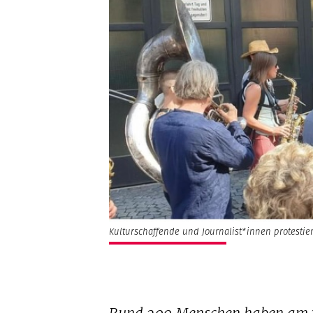
Kulturschaffende und Journalist*innen protesti