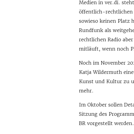
Medien in ver.di. ste
öffentlich-rechtlichen
sowieso keinen Platz 
Rundfunk als weitgehe
rechtlichen Radio aber
mitläuft, wenn noch Pla
Noch im November 202
Katja Wildermuth eine
Kunst und Kultur zu u
mehr.
Im Oktober sollen Det
Sitzung des Programm
BR vorgestellt werden