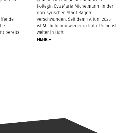
Kollegin Eva Maria Michelmann in der
nordsyrischen Stadt Raqqa
affende
verschwunden. Seit dem 19. Juni 2026
che
ist Michelmann wieder in Köln. Polad ist
ht bereits
weiter in Haft.
MEHR »