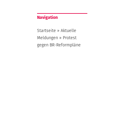
Navigation
Startseite
»
Aktuelle
Meldungen
»
Protest
gegen BR-Reformpläne