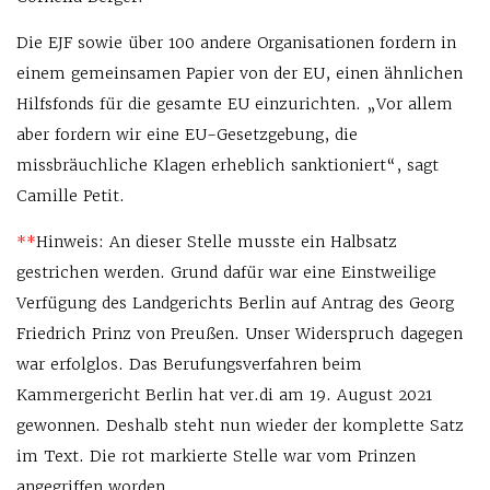
Die EJF sowie über 100 andere Organisationen fordern in
einem gemeinsamen Papier von der EU, einen ähnlichen
Hilfsfonds für die gesamte EU einzurichten. „Vor allem
aber fordern wir eine EU-Gesetzgebung, die
missbräuchliche Klagen erheblich sanktioniert“, sagt
Camille Petit.
**
Hinweis: An dieser Stelle musste ein Halbsatz
gestrichen werden. Grund dafür war eine Einstweilige
Verfügung des Landgerichts Berlin auf Antrag des Georg
Friedrich Prinz von Preußen. Unser Widerspruch dagegen
war erfolglos. Das Berufungsverfahren beim
Kammergericht Berlin hat ver.di am 19. August 2021
gewonnen. Deshalb steht nun wieder der komplette Satz
im Text. Die rot markierte Stelle war vom Prinzen
angegriffen worden.