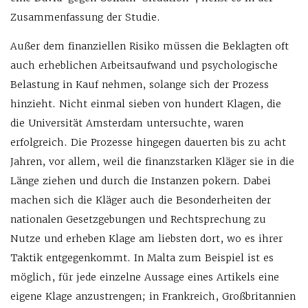
Zusammenfassung der Studie.
Außer dem finanziellen Risiko müssen die Beklagten oft
auch erheblichen Arbeitsaufwand und psychologische
Belastung in Kauf nehmen, solange sich der Prozess
hinzieht. Nicht einmal sieben von hundert Klagen, die
die Universität Amsterdam untersuchte, waren
erfolgreich. Die Prozesse hingegen dauerten bis zu acht
Jahren, vor allem, weil die finanzstarken Kläger sie in die
Länge ziehen und durch die Instanzen pokern. Dabei
machen sich die Kläger auch die Besonderheiten der
nationalen Gesetzgebungen und Rechtsprechung zu
Nutze und erheben Klage am liebsten dort, wo es ihrer
Taktik entgegenkommt. In Malta zum Beispiel ist es
möglich, für jede einzelne Aussage eines Artikels eine
eigene Klage anzustrengen; in Frankreich, Großbritannien