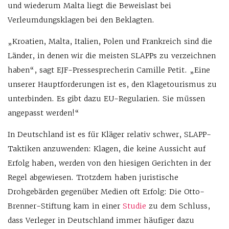
und wiederum Malta liegt die Beweislast bei
Verleumdungsklagen bei den Beklagten.
„Kroatien, Malta, Italien, Polen und Frankreich sind die
Länder, in denen wir die meisten SLAPPs zu verzeichnen
haben“, sagt EJF-Pressesprecherin Camille Petit. „Eine
unserer Hauptforderungen ist es, den Klagetourismus zu
unterbinden. Es gibt dazu EU-Regularien. Sie müssen
angepasst werden!“
In Deutschland ist es für Kläger relativ schwer, SLAPP-
Taktiken anzuwenden: Klagen, die keine Aussicht auf
Erfolg haben, werden von den hiesigen Gerichten in der
Regel abgewiesen. Trotzdem haben juristische
Drohgebärden gegenüber Medien oft Erfolg: Die Otto-
Brenner-Stiftung kam in einer
Studie
zu dem Schluss,
dass Verleger in Deutschland immer häufiger dazu