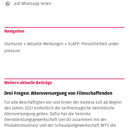
auf Whatsapp
teilen
Navigation
Startseite
»
Aktuelle Meldungen
»
SLAPP: Pressefreiheit under
pressure
Weitere aktuelle Beiträge
Drei Fragen: Altersversorgung von Filmschaffenden
Für alle Beschäftigten vor und hinter der Kamera soll ab Beginn
des Jahres 2027 einheitlich die tarifvertragliche betriebliche
Altersversorgung gelten. Dafür hat die Vereinte
Dienstleistungsgewerkschaft (ver.di) zusammen mit der
Produktionsallianz und der Schauspielgewerkschaft BFFS die