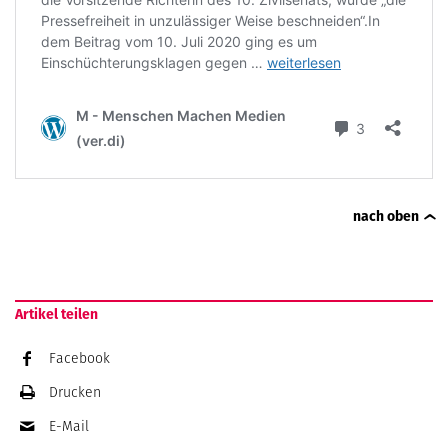
nach oben
Artikel teilen
Facebook
Drucken
E-Mail