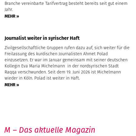
Branche vereinbarte Tarifvertrag besteht bereits seit gut einem
Jahr.
MEHR »
Journalist weiter in syrischer Haft
Zivilgesellschaftliche Gruppen rufen dazu auf, sich weiter für die
Freilassung des kurdischen Journalisten Ahmet Polad
einzusetzen. Er war im Januar gemeinsam mit seiner deutschen
Kollegin Eva Maria Michelmann in der nordsyrischen Stadt
Raqqa verschwunden. Seit dem 19. Juni 2026 ist Michelmann
wieder in Köln. Polad ist weiter in Haft.
MEHR »
M – Das aktuelle Magazin