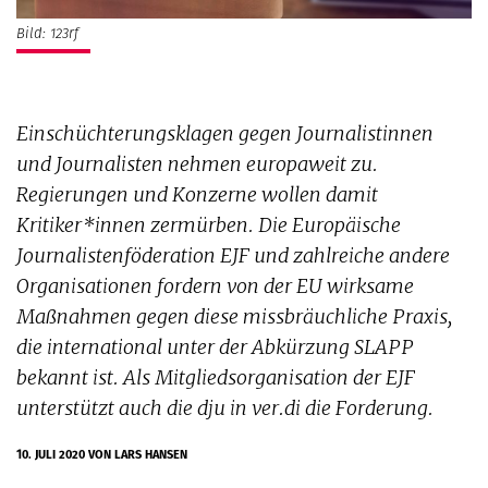
Bild: 123rf
Einschüchterungsklagen gegen Journalistinnen
und Journalisten nehmen europaweit zu.
Regierungen und Konzerne wollen damit
Kritiker*innen zermürben. Die Europäische
Journalistenföderation EJF und zahlreiche andere
Organisationen fordern von der EU wirksame
Maßnahmen gegen diese missbräuchliche Praxis,
die international unter der Abkürzung SLAPP
bekannt ist. Als Mitgliedsorganisation der EJF
unterstützt auch die dju in ver.di die Forderung.
10. JULI 2020
VON LARS HANSEN