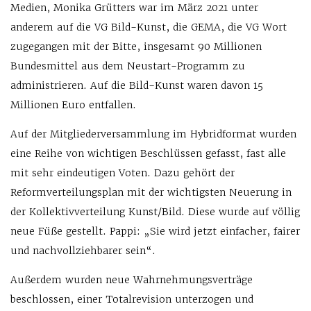
Medien, Monika Grütters war im März 2021 unter
anderem auf die VG Bild-Kunst, die GEMA, die VG Wort
zugegangen mit der Bitte, insgesamt 90 Millionen
Bundesmittel aus dem Neustart-Programm zu
administrieren. Auf die Bild-Kunst waren davon 15
Millionen Euro entfallen.
Auf der Mitgliederversammlung im Hybridformat wurden
eine Reihe von wichtigen Beschlüssen gefasst, fast alle
mit sehr eindeutigen Voten. Dazu gehört der
Reformverteilungsplan mit der wichtigsten Neuerung in
der Kollektivverteilung Kunst/Bild. Diese wurde auf völlig
neue Füße gestellt. Pappi: „Sie wird jetzt einfacher, fairer
und nachvollziehbarer sein“.
Außerdem wurden neue Wahrnehmungsverträge
beschlossen, einer Totalrevision unterzogen und