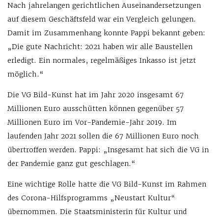
Nach jahrelangen gerichtlichen Auseinandersetzungen
auf diesem Geschäftsfeld war ein Vergleich gelungen.
Damit im Zusammenhang konnte Pappi bekannt geben:
„Die gute Nachricht: 2021 haben wir alle Baustellen
erledigt. Ein normales, regelmäßiges Inkasso ist jetzt
möglich.“
Die VG Bild-Kunst hat im Jahr 2020 insgesamt 67
Millionen Euro ausschütten können gegenüber 57
Millionen Euro im Vor-Pandemie-Jahr 2019. Im
laufenden Jahr 2021 sollen die 67 Millionen Euro noch
übertroffen werden. Pappi: „Insgesamt hat sich die VG in
der Pandemie ganz gut geschlagen.“
Eine wichtige Rolle hatte die VG Bild-Kunst im Rahmen
des Corona-Hilfsprogramms „Neustart Kultur“
übernommen. Die Staatsministerin für Kultur und