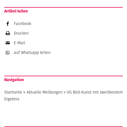
Artikel teilen
Facebook
Drucken
E-Mail
auf Whatsapp
teilen
Navigation
Startseite
»
Aktuelle Meldungen
»
VG Bild-Kunst mit zweitbestem
Ergebnis