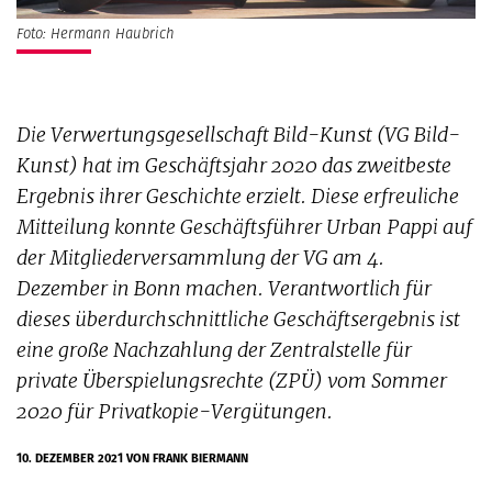
Foto: Hermann Haubrich
Die Verwertungsgesellschaft Bild-Kunst (VG Bild-
Kunst) hat im Geschäftsjahr 2020 das zweitbeste
Ergebnis ihrer Geschichte erzielt. Diese erfreuliche
Mitteilung konnte Geschäftsführer Urban Pappi auf
der Mitgliederversammlung der VG am 4.
Dezember in Bonn machen. Verantwortlich für
dieses überdurchschnittliche Geschäftsergebnis ist
eine große Nachzahlung der Zentralstelle für
private Überspielungsrechte (ZPÜ) vom Sommer
2020 für Privatkopie-Vergütungen.
10. DEZEMBER 2021
VON FRANK BIERMANN