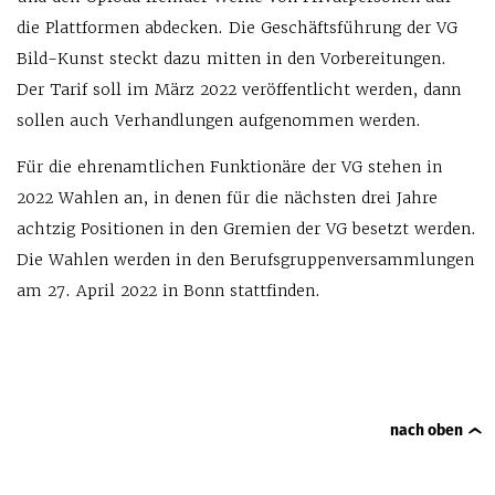
die Plattformen abdecken. Die Geschäftsführung der VG
Bild-Kunst steckt dazu mitten in den Vorbereitungen.
Der Tarif soll im März 2022 veröffentlicht werden, dann
sollen auch Verhandlungen aufgenommen werden.
Für die ehrenamtlichen Funktionäre der VG stehen in
2022 Wahlen an, in denen für die nächsten drei Jahre
achtzig Positionen in den Gremien der VG besetzt werden.
Die Wahlen werden in den Berufsgruppenversammlungen
am 27. April 2022 in Bonn stattfinden.
nach oben