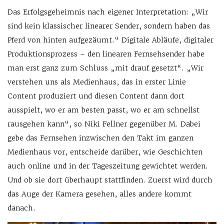
Das Erfolgsgeheimnis nach eigener Interpretation: „Wir
sind kein klassischer linearer Sender, sondern haben das
Pferd von hinten aufgezäumt.“ Digitale Abläufe, digitaler
Produktionsprozess – den linearen Fernsehsender habe
man erst ganz zum Schluss „mit drauf gesetzt“. „Wir
verstehen uns als Medienhaus, das in erster Linie
Content produziert und diesen Content dann dort
ausspielt, wo er am besten passt, wo er am schnellst
rausgehen kann“, so Niki Fellner gegenüber M. Dabei
gebe das Fernsehen inzwischen den Takt im ganzen
Medienhaus vor, entscheide darüber, wie Geschichten
auch online und in der Tageszeitung gewichtet werden.
Und ob sie dort überhaupt stattfinden. Zuerst wird durch
das Auge der Kamera gesehen, alles andere kommt
danach.