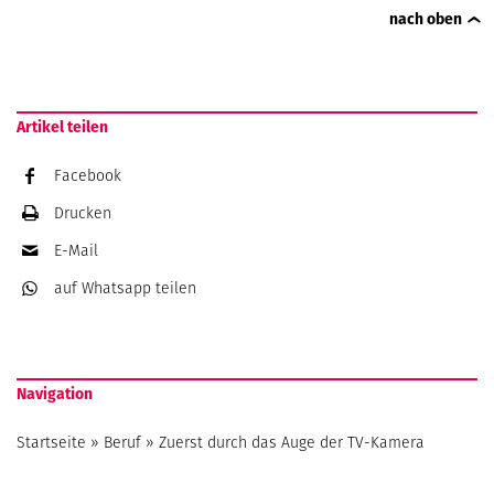
nach oben
Artikel teilen
Facebook
Drucken
E-Mail
auf Whatsapp
teilen
Navigation
Startseite
»
Beruf
»
Zuerst durch das Auge der TV-Kamera