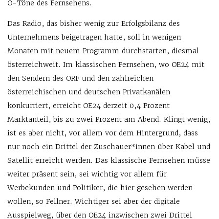
O-Töne des Fernsehens.
Das Radio, das bisher wenig zur Erfolgsbilanz des
Unternehmens beigetragen hatte, soll in wenigen
Monaten mit neuem Programm durchstarten, diesmal
österreichweit. Im klassischen Fernsehen, wo OE24 mit
den Sendern des ORF und den zahlreichen
österreichischen und deutschen Privatkanälen
konkurriert, erreicht OE24 derzeit 0,4 Prozent
Marktanteil, bis zu zwei Prozent am Abend. Klingt wenig,
ist es aber nicht, vor allem vor dem Hintergrund, dass
nur noch ein Drittel der Zuschauer*innen über Kabel und
Satellit erreicht werden. Das klassische Fernsehen müsse
weiter präsent sein, sei wichtig vor allem für
Werbekunden und Politiker, die hier gesehen werden
wollen, so Fellner. Wichtiger sei aber der digitale
Ausspielweg, über den OE24 inzwischen zwei Drittel