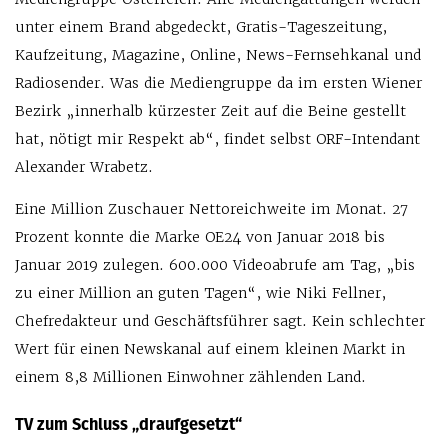
unter einem Brand abgedeckt, Gratis-Tageszeitung,
Kaufzeitung, Magazine, Online, News-Fernsehkanal und
Radiosender. Was die Mediengruppe da im ersten Wiener
Bezirk „innerhalb kürzester Zeit auf die Beine gestellt
hat, nötigt mir Respekt ab“, findet selbst ORF-Intendant
Alexander Wrabetz.
Eine Million Zuschauer Nettoreichweite im Monat. 27
Prozent konnte die Marke OE24 von Januar 2018 bis
Januar 2019 zulegen. 600.000 Videoabrufe am Tag, „bis
zu einer Million an guten Tagen“, wie Niki Fellner,
Chefredakteur und Geschäftsführer sagt. Kein schlechter
Wert für einen Newskanal auf einem kleinen Markt in
einem 8,8 Millionen Einwohner zählenden Land.
TV zum Schluss „draufgesetzt“