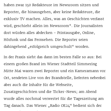
haben zwar 150 Redakteure im Newsroom sitzen und
Reporter, die hinausgehen, aber keine Redakteure, die
exklusiv TV machen. Alles, was an Geschichten verfasst
wird, geschieht allein im Newsroom“. Die Journalisten
dort würden alles abdecken – Printausgabe, Online,
Hörfunk und das Fernsehen. Die Reporter seien
dahingehend „erfolgreich umgeschult“ worden.
In der Praxis sieht das dann im besten Falle so aus: Bei
einem großen Brand im Wiener Stadtteil Simmering
Mitte Mai waren zwei Reporter und ein Kameramann vor
Ort, sendeten Live von der Brandstelle, lieferten nebenbei
aber auch die Inhalte für die Webseite,
Zusatzgeschichten und die Ticker-News; am Abend
wurde alles nochmal verwertet für die Tageszeitung am
Tag danach. Das Wiener „Radio OE24“ bedient sich der