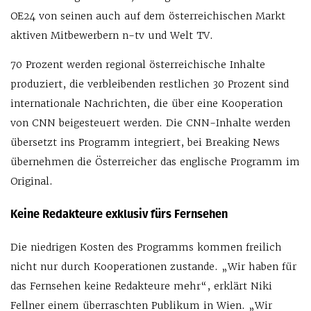
OE24 von seinen auch auf dem österreichischen Markt
aktiven Mitbewerbern n-tv und Welt TV.
70 Prozent werden regional österreichische Inhalte
produziert, die verbleibenden restlichen 30 Prozent sind
internationale Nachrichten, die über eine Kooperation
von CNN beigesteuert werden. Die CNN-Inhalte werden
übersetzt ins Programm integriert, bei Breaking News
übernehmen die Österreicher das englische Programm im
Original.
Keine Redakteure exklusiv fürs Fernsehen
Die niedrigen Kosten des Programms kommen freilich
nicht nur durch Kooperationen zustande. „Wir haben für
das Fernsehen keine Redakteure mehr“, erklärt Niki
Fellner einem überraschten Publikum in Wien. „Wir