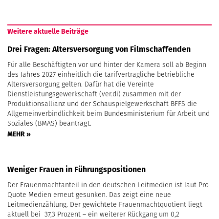
Weitere aktuelle Beiträge
Drei Fragen: Altersversorgung von Filmschaffenden
Für alle Beschäftigten vor und hinter der Kamera soll ab Beginn
des Jahres 2027 einheitlich die tarifvertragliche betriebliche
Altersversorgung gelten. Dafür hat die Vereinte
Dienstleistungsgewerkschaft (ver.di) zusammen mit der
Produktionsallianz und der Schauspielgewerkschaft BFFS die
Allgemeinverbindlichkeit beim Bundesministerium für Arbeit und
Soziales (BMAS) beantragt.
MEHR »
Weniger Frauen in Führungspositionen
Der Frauenmachtanteil in den deutschen Leitmedien ist laut Pro
Quote Medien erneut gesunken. Das zeigt eine neue
Leitmedienzählung. Der gewichtete Frauenmachtquotient liegt
aktuell bei 37,3 Prozent – ein weiterer Rückgang um 0,2