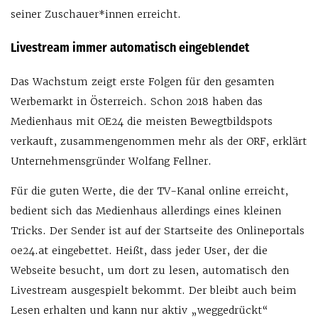
seiner Zuschauer*innen erreicht.
Livestream immer automatisch eingeblendet
Das Wachstum zeigt erste Folgen für den gesamten
Werbemarkt in Österreich. Schon 2018 haben das
Medienhaus mit OE24 die meisten Bewegtbildspots
verkauft, zusammengenommen mehr als der ORF, erklärt
Unternehmensgründer Wolfang Fellner.
Für die guten Werte, die der TV-Kanal online erreicht,
bedient sich das Medienhaus allerdings eines kleinen
Tricks. Der Sender ist auf der Startseite des Onlineportals
oe24.at eingebettet. Heißt, dass jeder User, der die
Webseite besucht, um dort zu lesen, automatisch den
Livestream ausgespielt bekommt. Der bleibt auch beim
Lesen erhalten und kann nur aktiv „weggedrückt“