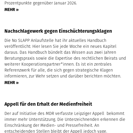
Prozentpunkte gegenüber Januar 2026.
MEHR »
Nachschlagewerk gegen Einschüchterungsklagen
Die No SLAPP Anlaufstelle hat ihr aktuelles Handbuch
veröffentlicht: Hier lesen Sie jede Woche ein neues Kapitel
daraus. Das Handbuch bündelt das Wissen aus zwei Jahren
Beratungspraxis sowie die Expertise des rechtlichen Beirats und
weiterer Kooperationspartner*innen. Es ist ein zentrales
Referenzwerk für alle, die sich gegen strategische Klagen
informieren, zur Wehr setzen und darüber berichten möchten.
MEHR »
Appell für den Erhalt der Medienfreiheit
Der auf Initiative des MDR verfasste Leipziger Appell bekommt
immer mehr Unterstützung. Die Unterzeichnenden erkennen die
Einschränkung der Medien- und Pressefreiheit. An
entscheidenden Stellen bleibt der Appell jedoch vage.