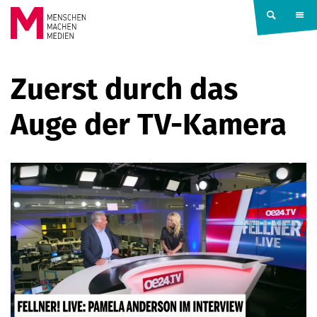
Springe zum Inhalt
MENSCHEN
Zuerst durch das
MACHEN
Auge der TV-Kamera
MEDIEN