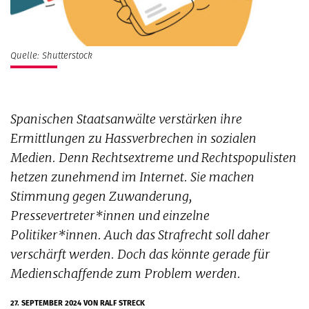
Quelle: Shutterstock
Spanischen Staatsanwälte verstärken ihre
Ermittlungen zu Hassverbrechen in sozialen
Medien. Denn Rechtsextreme und Rechtspopulisten
hetzen zunehmend im Internet. Sie machen
Stimmung gegen Zuwanderung,
Pressevertreter*innen und einzelne
Politiker*innen. Auch das Strafrecht soll daher
verschärft werden. Doch das könnte gerade für
Medienschaffende zum Problem werden.
27. SEPTEMBER 2024
VON RALF STRECK