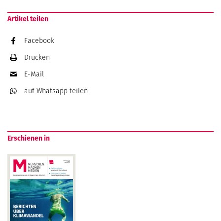
Artikel teilen
Facebook
Drucken
E-Mail
auf Whatsapp
teilen
Erschienen in