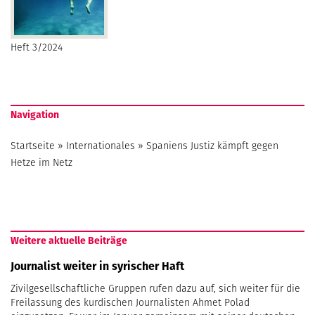
Heft 3/2024
Navigation
Startseite
»
Internationales
»
Spaniens Justiz kämpft gegen
Hetze im Netz
Weitere aktuelle Beiträge
Journalist weiter in syrischer Haft
Zivilgesellschaftliche Gruppen rufen dazu auf, sich weiter für die
Freilassung des kurdischen Journalisten Ahmet Polad