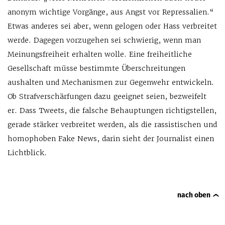
anonym wichtige Vorgänge, aus Angst vor Repressalien.“
Etwas anderes sei aber, wenn gelogen oder Hass verbreitet
werde. Dagegen vorzugehen sei schwierig, wenn man
Meinungsfreiheit erhalten wolle. Eine freiheitliche
Gesellschaft müsse bestimmte Überschreitungen
aushalten und Mechanismen zur Gegenwehr entwickeln.
Ob Strafverschärfungen dazu geeignet seien, bezweifelt
er. Dass Tweets, die falsche Behauptungen richtigstellen,
gerade stärker verbreitet werden, als die rassistischen und
homophoben Fake News, darin sieht der Journalist einen
Lichtblick.
nach oben