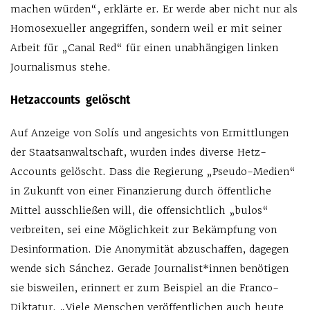
machen würden“, erklärte er. Er werde aber nicht nur als
Homosexueller angegriffen, sondern weil er mit seiner
Arbeit für „Canal Red“ für einen unabhängigen linken
Journalismus stehe.
Hetzaccounts gelöscht
Auf Anzeige von Solís und angesichts von Ermittlungen
der Staatsanwaltschaft, wurden indes diverse Hetz-
Accounts gelöscht. Dass die Regierung „Pseudo-Medien“
in Zukunft von einer Finanzierung durch öffentliche
Mittel ausschließen will, die offensichtlich „bulos“
verbreiten, sei eine Möglichkeit zur Bekämpfung von
Desinformation. Die Anonymität abzuschaffen, dagegen
wende sich Sánchez. Gerade Journalist*innen benötigen
sie bisweilen, erinnert er zum Beispiel an die Franco-
Diktatur. „Viele Menschen veröffentlichen auch heute