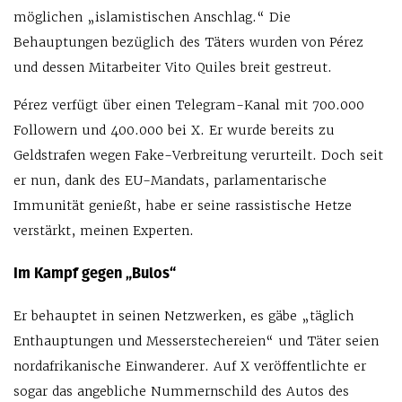
möglichen „islamistischen Anschlag.“ Die
Behauptungen bezüglich des Täters wurden von Pérez
und dessen Mitarbeiter Vito Quiles breit gestreut.
Pérez verfügt über einen Telegram-Kanal mit 700.000
Followern und 400.000 bei X. Er wurde bereits zu
Geldstrafen wegen Fake-Verbreitung verurteilt. Doch seit
er nun, dank des EU-Mandats, parlamentarische
Immunität genießt, habe er seine rassistische Hetze
verstärkt, meinen Experten.
Im Kampf gegen „Bulos“
Er behauptet in seinen Netzwerken, es gäbe „täglich
Enthauptungen und Messerstechereien“ und Täter seien
nordafrikanische Einwanderer. Auf X veröffentlichte er
sogar das angebliche Nummernschild des Autos des