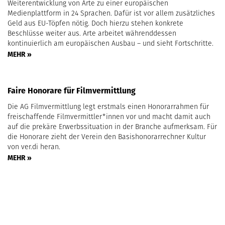
Weiterentwicklung von Arte zu einer europäischen
Medienplattform in 24 Sprachen. Dafür ist vor allem zusätzliches
Geld aus EU-Töpfen nötig. Doch hierzu stehen konkrete
Beschlüsse weiter aus. Arte arbeitet währenddessen
kontinuierlich am europäischen Ausbau – und sieht Fortschritte.
MEHR »
Faire Honorare für Filmvermittlung
Die AG Filmvermittlung legt erstmals einen Honorarrahmen für
freischaffende Filmvermittler*innen vor und macht damit auch
auf die prekäre Erwerbssituation in der Branche aufmerksam. Für
die Honorare zieht der Verein den Basishonorarrechner Kultur
von ver.di heran.
MEHR »