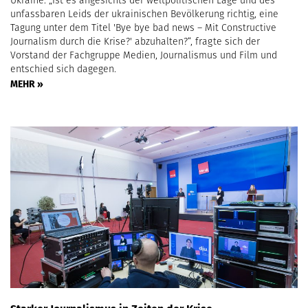
unfassbaren Leids der ukrainischen Bevölkerung richtig, eine
Tagung unter dem Titel 'Bye bye bad news – Mit Constructive
Journalism durch die Krise?' abzuhalten?“, fragte sich der
Vorstand der Fachgruppe Medien, Journalismus und Film und
entschied sich dagegen.
MEHR »