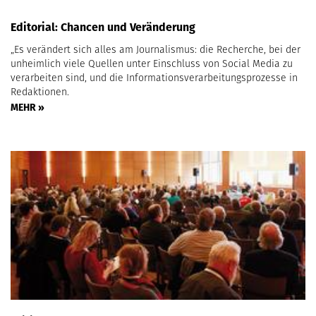
Editorial: Chancen und Veränderung
„Es verändert sich alles am Journalismus: die Recherche, bei der
unheimlich viele Quellen unter Einschluss von Social Media zu
verarbeiten sind, und die Informationsverarbeitungsprozesse in
Redaktionen.
MEHR »