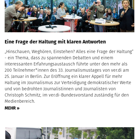
Eine Frage der Haltung mit klaren Antworten
„Hinschauen, Weghören, Einstehen? Alles eine Frage der Haltung“
- ein Thema, dass zu spannenden Debatten und einem
interessanten Erfahrungsaustausch führte unter den mehr als
200 Teilnehmer*innen des 33. Journalismustages von ver.di am
25. Januar in Berlin. Zur Eröffnung ein klarer Appell für mehr
Haltung im Journalismus zur Verteidigung demokratischer Werte
und von bedrohten Journalistinnen und Journalisten von
Christoph Schmitz, im ver.di-Bundesvorstand zuständig für den
Medienbereich.
MEHR »