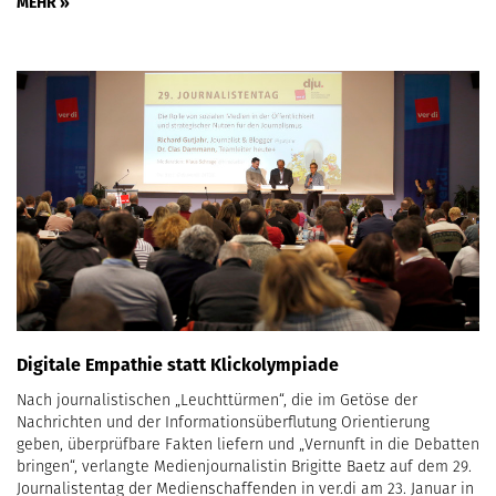
MEHR »
Digitale Empathie statt Klickolympiade
Nach journalistischen „Leuchttürmen“, die im Getöse der
Nachrichten und der Informationsüberflutung Orientierung
geben, überprüfbare Fakten liefern und „Vernunft in die Debatten
bringen“, verlangte Medienjournalistin Brigitte Baetz auf dem 29.
Journalistentag der Medienschaffenden in ver.di am 23. Januar in