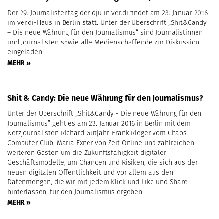
Der 29. Journalistentag der dju in ver.di findet am 23. Januar 2016
im ver.di-Haus in Berlin statt. Unter der Überschrift „Shit&Candy
– Die neue Währung für den Journalismus“ sind Journalistinnen
und Journalisten sowie alle Medienschaffende zur Diskussion
eingeladen.
MEHR »
Shit & Candy: Die neue Währung für den Journalismus?
Unter der Überschrift „Shit&Candy - Die neue Währung für den
Journalismus” geht es am 23. Januar 2016 in Berlin mit dem
Netzjournalisten Richard Gutjahr, Frank Rieger vom Chaos
Computer Club, Maria Exner von Zeit Online und zahlreichen
weiteren Gästen um die Zukunftsfähigkeit digitaler
Geschäftsmodelle, um Chancen und Risiken, die sich aus der
neuen digitalen Öffentlichkeit und vor allem aus den
Datenmengen, die wir mit jedem Klick und Like und Share
hinterlassen, für den Journalismus ergeben.
MEHR »