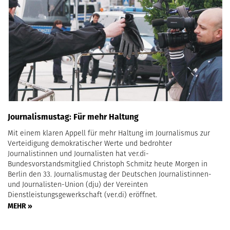
Journalismustag: Für mehr Haltung
Mit einem klaren Appell für mehr Haltung im Journalismus zur
Verteidigung demokratischer Werte und bedrohter
Journalistinnen und Journalisten hat ver.di-
Bundesvorstandsmitglied Christoph Schmitz heute Morgen in
Berlin den 33. Journalismustag der Deutschen Journalistinnen-
und Journalisten-Union (dju) der Vereinten
Dienstleistungsgewerkschaft (ver.di) eröffnet.
MEHR »