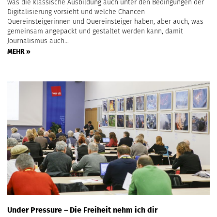
was die klassische Ausbildung auch unter den Bedingungen der
Digitalisierung vorsieht und welche Chancen
Quereinsteigerinnen und Quereinsteiger haben, aber auch, was
gemeinsam angepackt und gestaltet werden kann, damit
Journalismus auch…
MEHR »
Under Pressure – Die Freiheit nehm ich dir