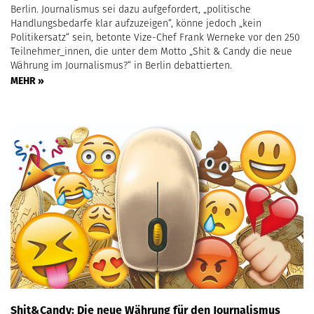
Berlin. Journalismus sei dazu aufgefordert, „politische
Handlungsbedarfe klar aufzuzeigen“, könne jedoch „kein
Politikersatz“ sein, betonte Vize-Chef Frank Werneke vor den 250
Teilnehmer_innen, die unter dem Motto „Shit & Candy die neue
Währung im Journalismus?“ in Berlin debattierten.
MEHR »
Shit&Candy: Die neue Währung für den Journalismus