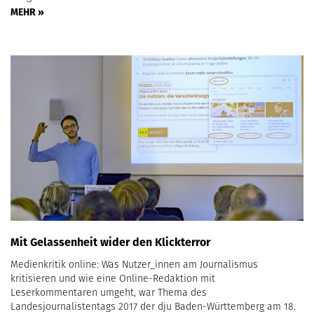
MEHR »
Mit Gelassenheit wider den Klickterror
Medienkritik online: Was Nutzer_innen am Journalismus
kritisieren und wie eine Online-Redaktion mit
Leserkommentaren umgeht, war Thema des
Landesjournalistentags 2017 der dju Baden-Württemberg am 18.