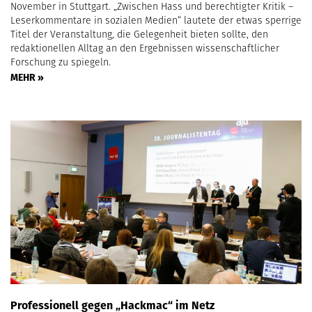
November in Stuttgart. „Zwischen Hass und berechtigter Kritik –
Leserkommentare in sozialen Medien“ lautete der etwas sperrige
Titel der Veranstaltung, die Gelegenheit bieten sollte, den
redaktionellen Alltag an den Ergebnissen wissenschaftlicher
Forschung zu spiegeln.
MEHR »
Professionell gegen „Hackmac“ im Netz