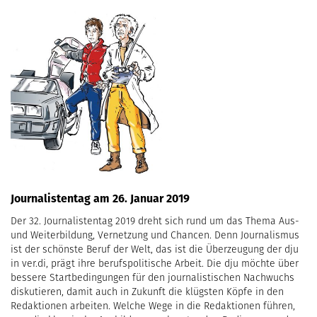
Journalistentag am 26. Januar 2019
Der 32. Journalistentag 2019 dreht sich rund um das Thema Aus-
und Weiterbildung, Vernet­zung und Chancen. Denn Journalismus
ist der schönste Beruf der Welt, das ist die Überzeugung der dju
in ver.di, prägt ihre berufspolitische Arbeit. Die dju möchte über
bessere Startbedingungen für den journalistischen Nachwuchs
diskutieren, damit auch in Zukunft die klügsten Köpfe in den
Redaktionen arbeiten. Wel­che Wege in die Redaktionen führen,