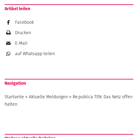
Artikel teilen
Facebook
Drucken
E-Mail
auf Whatsapp
teilen
Navigation
Startseite
»
Aktuelle Meldungen
»
Re:publica TEN: Das Netz offen
halten