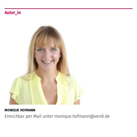
Autor_in
MONIQUE HOFMANN
Erreichbar per Mail unter
monique.hofmann@verdi.de