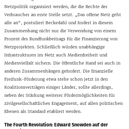
Netzpolitik organisiert werden, die die Rechte der
Verbraucher an erste Stelle setzt. „Das offene Netz geht
alle an“, postuliert Beckedahl und fordert in diesem
Zusammenhang nicht nur die Verwendung von einem
Prozent des Rundfunkbeitrags für die Finanzierung von
Netzprojekten. Schließlich würden unabhängige
Infrastrukturen im Netz auch Medienfreiheit und
Medienvielfalt sichern. Die öffentliche Hand sei auch in
anderen Zusammenhängen gefordert. Die finanzielle
Freifunk-Förderung etwa stehe schon jetzt in den
Koalitionsverträgen einiger Länder, sollte allerdings,
neben der Stärkung weiterer Fördermöglichkeiten für
zivilgesellschaftliches Engagement, auf allen politischen
Ebenen als Standard etabliert werden.
The Fourth Revolution: Edward Snowden auf der