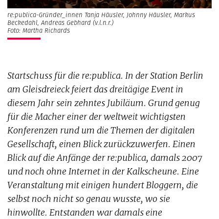
re:publica-Gründer_innen Tanja Häusler, Johnny Häusler, Markus
Beckedahl, Andreas Gebhard (v.l.n.r.)
Foto: Martha Richards
Startschuss für die re:publica. In der Station Berlin
am Gleisdreieck feiert das dreitägige Event in
diesem Jahr sein zehntes Jubiläum. Grund genug
für die Macher einer der weltweit wichtigsten
Konferenzen rund um die Themen der digitalen
Gesellschaft, einen Blick zurückzuwerfen. Einen
Blick auf die Anfänge der re:publica, damals 2007
und noch ohne Internet in der Kalkscheune. Eine
Veranstaltung mit einigen hundert Bloggern, die
selbst noch nicht so genau wusste, wo sie
hinwollte. Entstanden war damals eine