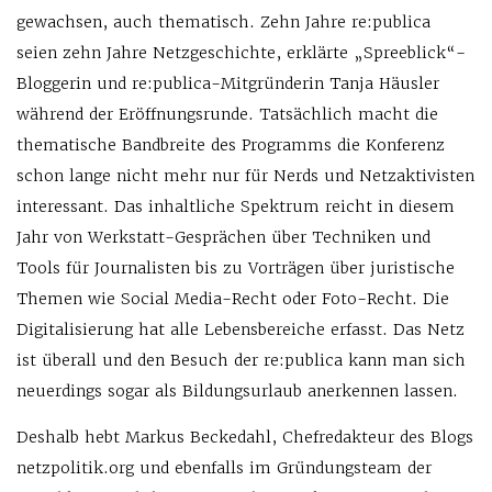
gewachsen, auch thematisch. Zehn Jahre re:publica
seien zehn Jahre Netzgeschichte, erklärte „Spreeblick“-
Bloggerin und re:publica-Mitgründerin Tanja Häusler
während der Eröffnungsrunde. Tatsächlich macht die
thematische Bandbreite des Programms die Konferenz
schon lange nicht mehr nur für Nerds und Netzaktivisten
interessant. Das inhaltliche Spektrum reicht in diesem
Jahr von Werkstatt-Gesprächen über Techniken und
Tools für Journalisten bis zu Vorträgen über juristische
Themen wie Social Media-Recht oder Foto-Recht. Die
Digitalisierung hat alle Lebensbereiche erfasst. Das Netz
ist überall und den Besuch der re:publica kann man sich
neuerdings sogar als Bildungsurlaub anerkennen lassen.
Deshalb hebt Markus Beckedahl, Chefredakteur des Blogs
netzpolitik.org und ebenfalls im Gründungsteam der