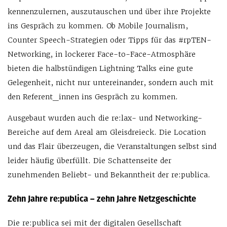
kennenzulernen, auszutauschen und über ihre Projekte
ins Gespräch zu kommen. Ob Mobile Journalism,
Counter Speech-Strategien oder Tipps für das #rpTEN-
Networking, in lockerer Face-to-Face-Atmosphäre
bieten die halbstündigen Lightning Talks eine gute
Gelegenheit, nicht nur untereinander, sondern auch mit
den Referent_innen ins Gespräch zu kommen.
Ausgebaut wurden auch die re:lax- und Networking-
Bereiche auf dem Areal am Gleisdreieck. Die Location
und das Flair überzeugen, die Veranstaltungen selbst sind
leider häufig überfüllt. Die Schattenseite der
zunehmenden Beliebt- und Bekanntheit der re:publica.
Zehn Jahre re:publica – zehn Jahre Netzgeschichte
Die re:publica sei mit der digitalen Gesellschaft