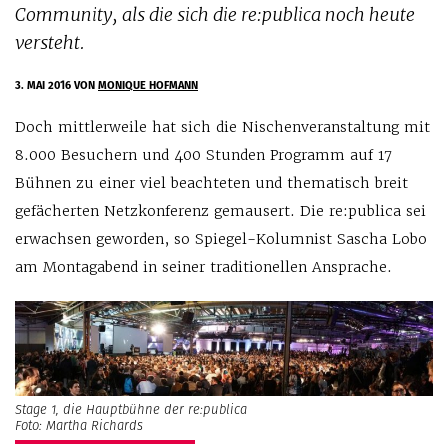
Community, als die sich die re:publica noch heute
versteht.
3. MAI 2016
VON
MONIQUE HOFMANN
Doch mittlerweile hat sich die Nischenveranstaltung mit
8.000 Besuchern und 400 Stunden Programm auf 17
Bühnen zu einer viel beachteten und thematisch breit
gefächerten Netzkonferenz gemausert. Die re:publica sei
erwachsen geworden, so Spiegel-Kolumnist Sascha Lobo
am Montagabend in seiner traditionellen Ansprache.
Stage 1, die Hauptbühne der re:publica
Foto: Martha Richards