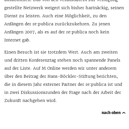
gestellte Netzwerk weigert sich bisher hartnäckig, seinen
Dienst zu leisten. Auch eine Möglichkeit, zu den
Anfängen der re:publica zurückzukehren. Zu jenen
Anfängen 2007, als es auf der re:publica noch kein
Internet gab.
Einen Besuch ist sie trotzdem Wert. Auch am zweiten
und dritten Konferenztag stehen noch spannende Panels
auf der Liste. Auf M Online werden wir unter anderem
über den Beitrag der Hans-Böckler-Stiftung berichten,
die in diesem Jahr externer Partner der re:publica ist und
in zwei Diskussionsrunden der Frage nach der Arbeit der
Zukunft nachgehen wird.
nach oben