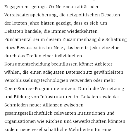
Engagement gefragt. Ob Netzneutralität oder
Vorratsdatenspeicherung, die netzpolitischen Debatten
der letzten Jahre hätten gezeigt, dass es sich um
Debatten handele, die immer wiederkehrten.
Fundamental sei in diesem Zusammenhang die Schaffung
eines Bewusstseins im Netz, das bereits jeder einzelne
durch das Treffen einer individuellen
Konsumentscheidung beeinflussen könne: Anbieter
wählen, die einen adäquaten Datenschutz gewährleisten,
Verschlüsselungstechnologien verwenden oder mehr
Open-Source-Programme nutzen. Durch die Vernetzung
und Bildung von Infrastrukturen im Lokalen sowie das
Schmieden neuer Allianzen zwischen
gesamtgesellschaftlich relevanten Institutionen und
Organisationen wie Kirchen und Gewerkschaften könnten
zudem neue gesellschaftliche Mehrheiten für eine