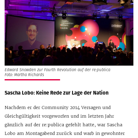
Edward Snowden zur Fourth Revolution auf der re:publica
Foto: Martha Richards
Sascha Lobo: Keine Rede zur Lage der Nation
Nachdem er der Community 2014 Versagen und
Gleichgültigkeit vorgeworfen und im letzten Jahr
gänzlich auf der re:publica gefehlt hatte, war Sascha
Lobo am Montagabend zurück und warb in gewohnter