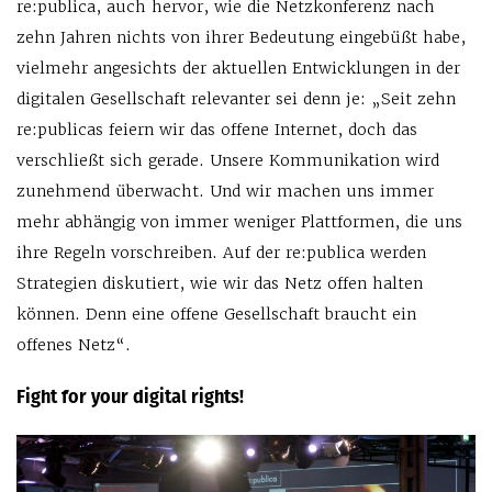
re:publica, auch hervor, wie die Netzkonferenz nach
zehn Jahren nichts von ihrer Bedeutung eingebüßt habe,
vielmehr angesichts der aktuellen Entwicklungen in der
digitalen Gesellschaft relevanter sei denn je: „Seit zehn
re:publicas feiern wir das offene Internet, doch das
verschließt sich gerade. Unsere Kommunikation wird
zunehmend überwacht. Und wir machen uns immer
mehr abhängig von immer weniger Plattformen, die uns
ihre Regeln vorschreiben. Auf der re:publica werden
Strategien diskutiert, wie wir das Netz offen halten
können. Denn eine offene Gesellschaft braucht ein
offenes Netz“.
Fight for your digital rights!