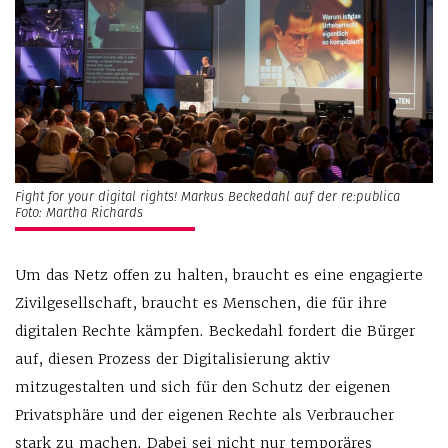
Fight for your digital rights! Markus Beckedahl auf der re:publica
Foto: Martha Richards
Um das Netz offen zu halten, braucht es eine engagierte
Zivilgesellschaft, braucht es Menschen, die für ihre
digitalen Rechte kämpfen. Beckedahl fordert die Bürger
auf, diesen Prozess der Digitalisierung aktiv
mitzugestalten und sich für den Schutz der eigenen
Privatsphäre und der eigenen Rechte als Verbraucher
stark zu machen. Dabei sei nicht nur temporäres