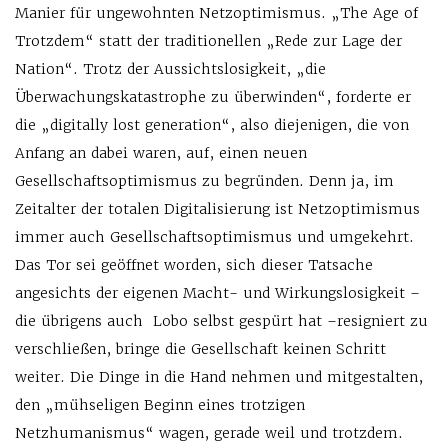
Manier für ungewohnten Netzoptimismus. „The Age of
Trotzdem“ statt der traditionellen „Rede zur Lage der
Nation“. Trotz der Aussichtslosigkeit, „die
Überwachungskatastrophe zu überwinden“, forderte er
die „digitally lost generation“, also diejenigen, die von
Anfang an dabei waren, auf, einen neuen
Gesellschaftsoptimismus zu begründen. Denn ja, im
Zeitalter der totalen Digitalisierung ist Netzoptimismus
immer auch Gesellschaftsoptimismus und umgekehrt.
Das Tor sei geöffnet worden, sich dieser Tatsache
angesichts der eigenen Macht- und Wirkungslosigkeit –
die übrigens auch Lobo selbst gespürt hat –resigniert zu
verschließen, bringe die Gesellschaft keinen Schritt
weiter. Die Dinge in die Hand nehmen und mitgestalten,
den „mühseligen Beginn eines trotzigen
Netzhumanismus“ wagen, gerade weil und trotzdem.