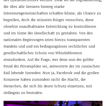
die über alle Grenzen hinweg starke
Interessengemeinschaften schaffen könne, als Chance zu
begreifen, doch die müssten Bürger versuchen, diese
ohnehin unaufhaltsame Entwicklung zu kontrollieren
und im Sinne der Gesellschaft zu gestalten. Von den
nationalen Regierungen seien hierzu transparentes
Handeln und und ein bedingungsloser rechtlicher und
gesellschaftlicher Schutz von Whistleblowern
einzufordern. Auf die Frage, wer denn nun der größte
Feind der Privatsphäre sei, antwortete der im russischen
Exil lebende Snowden: Nun ja, Facebook und die großen
Konzerne haben zumindest nicht die Macht, die
Menschen, die sich für deren Schutz einsetzen, mit
Gefängnis zu bestrafen.