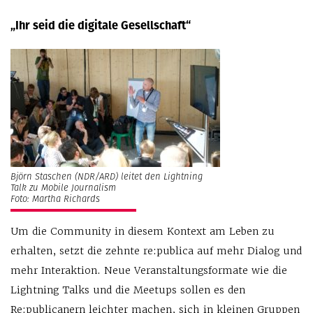
„Ihr seid die digitale Gesellschaft“
Björn Staschen (NDR/ARD) leitet den Lightning
Talk zu Mobile Journalism
Foto: Martha Richards
Um die Community in diesem Kontext am Leben zu
erhalten, setzt die zehnte re:publica auf mehr Dialog und
mehr Interaktion. Neue Veranstaltungsformate wie die
Lightning Talks und die Meetups sollen es den
Re:publicanern leichter machen, sich in kleinen Gruppen