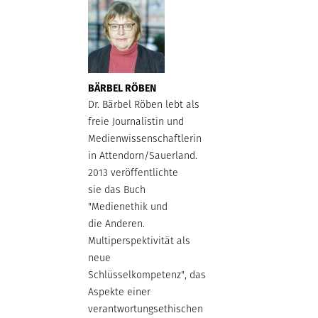
BÄRBEL RÖBEN
Dr. Bärbel Röben lebt als
freie Journalistin und
Medienwissenschaftlerin
in Attendorn/Sauerland.
2013 veröffentlichte
sie das Buch
"Medienethik und
die Anderen.
Multiperspektivität als
neue
Schlüsselkompetenz", das
Aspekte einer
verantwortungsethischen