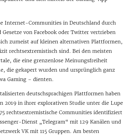
he Internet-Communities in Deutschland durch
d Gesetze von Facebook oder Twitter vertrieben
ich zumeist auf kleinen alternativen Plattformen,
zit rechtsextremistisch sind. Bei den meisten
tale, die eine grenzenlose Meinungsfreiheit
e, die gekapert wurden und ursprünglich ganz
wa Gaming – dienten.
talisierten deutschsprachigen Plattformen haben
 2019 in ihrer explorativen Studie unter die Lupe
 rechtsextremistische Communities identifiziert
essenger-Dienst „Telegram“ mit 129 Kanälen und
 Netzwerk VK mit 115 Gruppen. Am besten