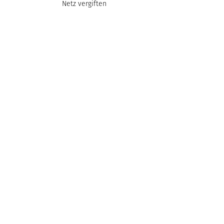
Netz vergiften