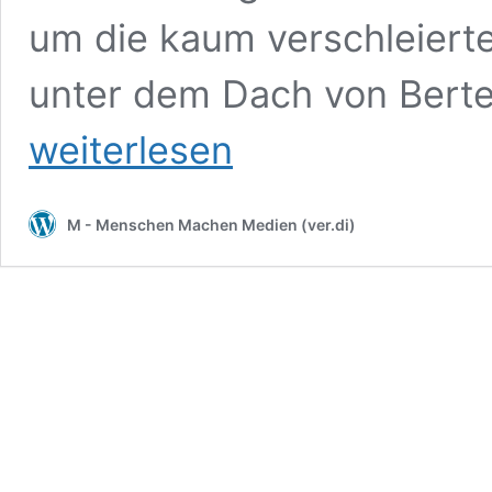
um die kaum verschleiert
unter dem Dach von Berte
weiterlesen
M - Menschen Machen Medien (ver.di)