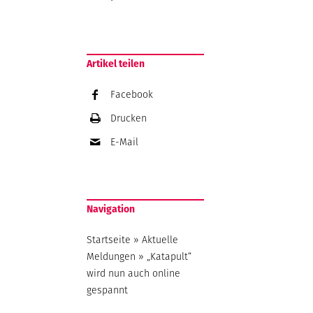
Artikel teilen
Facebook
Drucken
E-Mail
Navigation
Startseite
»
Aktuelle
Meldungen
»
„Katapult“
wird nun auch online
gespannt