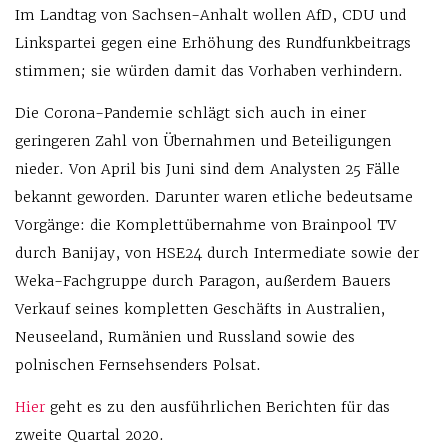
Im Landtag von Sachsen-Anhalt wollen AfD, CDU und
Linkspartei gegen eine Erhöhung des Rundfunkbeitrags
stimmen; sie würden damit das Vorhaben verhindern.
Die Corona-Pandemie schlägt sich auch in einer
geringeren Zahl von Übernahmen und Beteiligungen
nieder. Von April bis Juni sind dem Analysten 25 Fälle
bekannt geworden. Darunter waren etliche bedeutsame
Vorgänge: die Komplettübernahme von Brainpool TV
durch Banijay, von HSE24 durch Intermediate sowie der
Weka-Fachgruppe durch Paragon, außerdem Bauers
Verkauf seines kompletten Geschäfts in Australien,
Neuseeland, Rumänien und Russland sowie des
polnischen Fernsehsenders Polsat.
Hier
geht es zu den ausführlichen Berichten für das
zweite Quartal 2020.