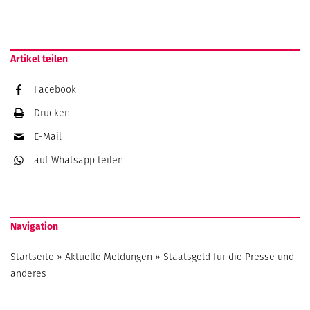
Artikel teilen
Facebook
Drucken
E-Mail
auf Whatsapp
teilen
Navigation
Startseite
»
Aktuelle Meldungen
»
Staatsgeld für die Presse und
anderes