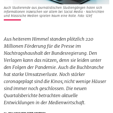
Auch Studierende aus journalistischen Studiengängen holen sich
Informationen inzwischen vor allem bei Social Media - Nachrichten
und klassische Medien spielen kaum eine Rolle. Foto: 123rf
Aus heiterem Himmel standen plötzlich 220
Millionen Förderung für die Presse im
Nachtragshaushalt der Bundesregierung. Den
Verlagen kann das nützen, denn sie leiden unter
den Folgen der Pandemie. Auch die Buchbranche
hat starke Umsatzverluste. Noch stärker
coronageplagt sind die Kinos; nicht wenige Häuser
sind immer noch geschlossen. Die neuen
Quartalsberichte betrachten aktuelle
Entwicklungen in der Medienwirtschaft.