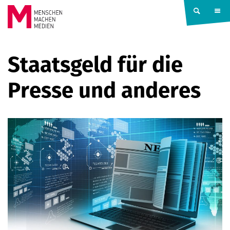
Springe zum Inhalt
MENSCHEN
Staatsgeld für die
MACHEN
Presse und anderes
MEDIEN