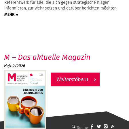
Referenzwerk für alle, die sich gegen strategische Klagen
informieren, zur Wehr setzen und darüber berichten möchten.
MEHR »
M – Das aktuelle Magazin
Heft 2/2026
Weiterstöbern
MMM - Menschen machen Medien