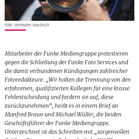
Foto: Hermann Haubrich
Mitarbeiter der Funke Mediengruppe protestieren
gegen die Schließung der Funke Foto Services und
die damit verbundenen Kündigungen zahlreicher
Fotoredakteure. „Wir halten die Trennung von den
erfahrenen, qualifizierten Kollegen für eine krasse
Fehlentscheidung und fordern sie auf, diese
zurückzunehmen“, heißt es in einem Brief an
Manfred Braun und Michael Wüller, die beiden
Geschäftsführer der Funke Mediengruppe.
Unterzeichnet ist das Schreiben mit „sorgenvollen