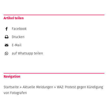
Artikel teilen
Facebook
Drucken
E-Mail
auf Whatsapp
teilen
Navigation
Startseite
»
Aktuelle Meldungen
»
WAZ: Protest gegen Kündigung
von Fotografen