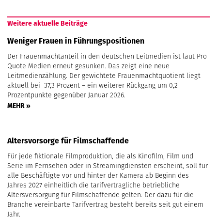
Weitere aktuelle Beiträge
Weniger Frauen in Führungspositionen
Der Frauenmachtanteil in den deutschen Leitmedien ist laut Pro
Quote Medien erneut gesunken. Das zeigt eine neue
Leitmedienzählung. Der gewichtete Frauenmachtquotient liegt
aktuell bei 37,3 Prozent – ein weiterer Rückgang um 0,2
Prozentpunkte gegenüber Januar 2026.
MEHR »
Altersvorsorge für Filmschaffende
Für jede fiktionale Filmproduktion, die als Kinofilm, Film und
Serie im Fernsehen oder in Streamingdiensten erscheint, soll für
alle Beschäftigte vor und hinter der Kamera ab Beginn des
Jahres 2027 einheitlich die tarifvertragliche betriebliche
Altersversorgung für Filmschaffende gelten. Der dazu für die
Branche vereinbarte Tarifvertrag besteht bereits seit gut einem
Jahr.