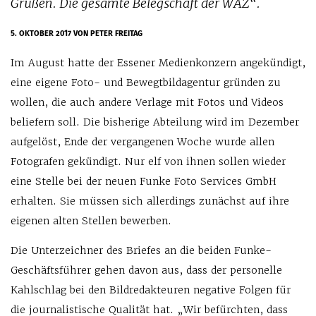
Grüßen. Die gesamte Belegschaft der WAZ“.
5. OKTOBER 2017
VON PETER FREITAG
Im August hatte der Essener Medienkonzern angekündigt,
eine eigene Foto- und Bewegtbildagentur gründen zu
wollen, die auch andere Verlage mit Fotos und Videos
beliefern soll. Die bisherige Abteilung wird im Dezember
aufgelöst, Ende der vergangenen Woche wurde allen
Fotografen gekündigt. Nur elf von ihnen sollen wieder
eine Stelle bei der neuen Funke Foto Services GmbH
erhalten. Sie müssen sich allerdings zunächst auf ihre
eigenen alten Stellen bewerben.
Die Unterzeichner des Briefes an die beiden Funke-
Geschäftsführer gehen davon aus, dass der personelle
Kahlschlag bei den Bildredakteuren negative Folgen für
die journalistische Qualität hat. „Wir befürchten, dass