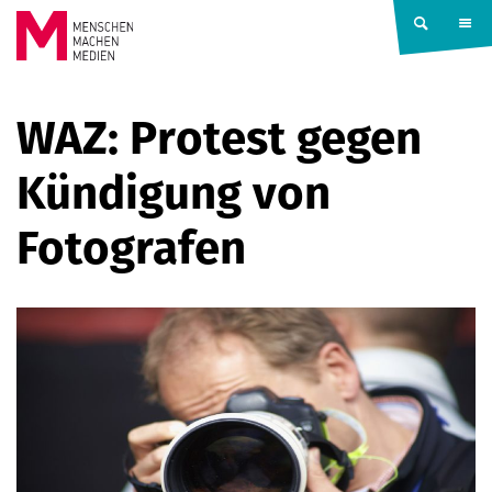
Springe zum Inhalt
MENSCHEN
WAZ: Protest gegen
MACHEN
Kündigung von
MEDIEN
Fotografen