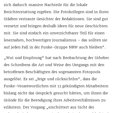
sich dadurch massive Nachteile für die lokale
Berichterstattung ergeben. Die Fotokollegen sind in ihren
Städten vertraute Gesichter der Redaktionen. Sie sind gut
vernetzt und bringen deshalb Ideen für neue Geschichten
mit. Sie sind einfach ein unverzichtbarer Teil für einen
lesernahen, hochwertigen Journalismus – das sollten sie
auf jeden Fall in der Funke-Gruppe NRW auch bleiben“.
„Wut und Empörung“ hat nach Beobachtung der Urheber
des Schreibens die Art und Weise des Umgangs mit den
betroffenen Beschäftigten des sogenannten Fotopools
ausgelöst. Es sei „feige und rücksichtlos“, dass die
Funke-Verantwortlichen mit 13 gekündigten Mitarbeitern
bislang nicht das Gespräch gesucht hätten, um ihnen die
Gründe für die Beendigung ihres Arbeitsverhältnisses zu
erläutern. Der Vorgang „erschüttert aus Sicht der