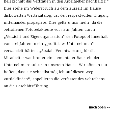
Belegschaft das Vertrauen in den Arbeitgeber nachhaltig.“
Dies stehe im Widerspruch zu dem zurzeit im Hause
diskutierten Wertekatalog, der den respektvollen Umgang
miteinander propagiere. Dies gelte umso mehr, da die
betroffenen Fotoredakteure vor neun Jahren durch
„Verzicht und Eigenorganisation“ den Fotopool innerhalb
von drei Jahren in ein „profitables Unternehmen“
verwandelt hätten. „Soziale Verantwortung für die
Mitarbeiter war immer ein elementarer Baustein der
Unternehmenskultur in unserem Hause. Wir können nur
hoffen, dass sie schnellstmöglich auf diesen Weg
zurückfinden“, appellieren die Verfasser des Schreibens
an die Geschäftsführung.
nach oben