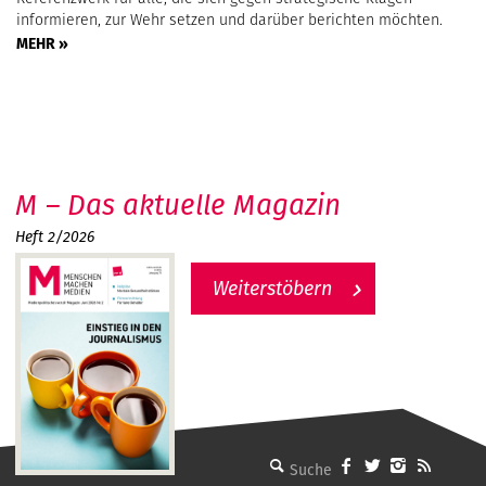
informieren, zur Wehr setzen und darüber berichten möchten.
MEHR »
M – Das aktuelle Magazin
Heft 2/2026
Weiterstöbern
MMM - Menschen machen Medien