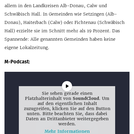
allem in den Landkreisen Alb-Donau, Calw und
Schwäbisch Hall. In Gemeinden wie Setzingen (Alb-
Donau), Haiterbach (Calw) oder Fichtenau (Schwäbisch
Hall) erzielte sie im Schnitt mehr als 19 Prozent. Das
Spannende: Alle genannten Gemeinden haben keine
eigene Lokalzeitung.
M-Podcast:
Sie sehen gerade einen
Platzhalterinhalt von
SoundCloud
. Um
auf den eigentlichen Inhalt
zuzugreifen, klicken Sie auf den Button
unten. Bitte beachten Sie, dass dabei
Daten an Drittanbieter weitergegeben
werden.
Mehr Informationen