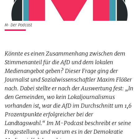
M- Der Podcast
Könnte es einen Zusammenhang zwischen dem
Stimmenanteil für die AfD und dem lokalen
Medienangebot geben? Dieser Frage ging der
Journalist und Sozialwissenschaftler Maxim Flößer
nach. Dabei stellte er nach der Auswertung fest: „In
den Gemeinden, wo kein Lokaljournalismus
vorhanden ist, war die AfD im Durchschnitt um 1,6
Prozentpunkte erfolgreicher bei der
Landtagswahl.“ Im M-Podcast beschreibt er seine
Fragestellung und warum es in der Demokratie