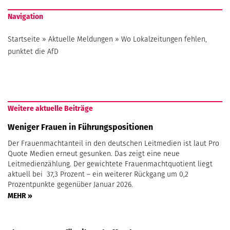
Navigation
Startseite
»
Aktuelle Meldungen
»
Wo Lokalzeitungen fehlen,
punktet die AfD
Weitere aktuelle Beiträge
Weniger Frauen in Führungspositionen
Der Frauenmachtanteil in den deutschen Leitmedien ist laut Pro
Quote Medien erneut gesunken. Das zeigt eine neue
Leitmedienzählung. Der gewichtete Frauenmachtquotient liegt
aktuell bei 37,3 Prozent – ein weiterer Rückgang um 0,2
Prozentpunkte gegenüber Januar 2026.
MEHR »