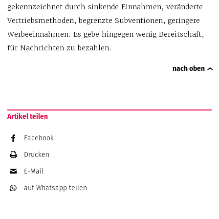
gekennzeichnet durch sinkende Einnahmen, veränderte
Vertriebsmethoden, begrenzte Subventionen, geringere
Werbeeinnahmen. Es gebe hingegen wenig Bereitschaft,
für Nachrichten zu bezahlen.
nach oben
Artikel teilen
Facebook
Drucken
E-Mail
auf Whatsapp
teilen