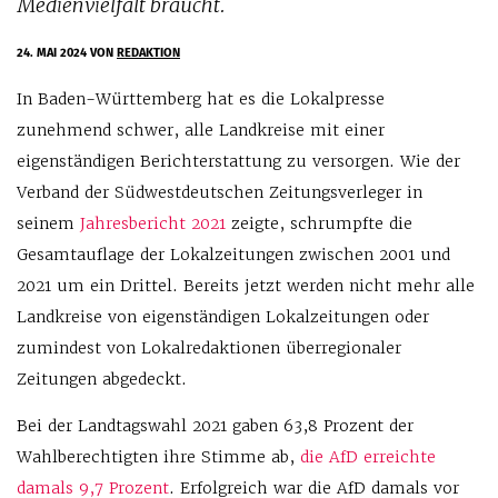
Medienvielfalt braucht.
24. MAI 2024
VON
REDAKTION
In Baden-Württemberg hat es die Lokalpresse
zunehmend schwer, alle Landkreise mit einer
eigenständigen Berichterstattung zu versorgen. Wie der
Verband der Südwestdeutschen Zeitungsverleger in
seinem
Jahresbericht 2021
zeigte, schrumpfte die
Gesamtauflage der Lokalzeitungen zwischen 2001 und
2021 um ein Drittel. Bereits jetzt werden nicht mehr alle
Landkreise von eigenständigen Lokalzeitungen oder
zumindest von Lokalredaktionen überregionaler
Zeitungen abgedeckt.
Bei der Landtagswahl 2021 gaben 63,8 Prozent der
Wahlberechtigten ihre Stimme ab,
die AfD erreichte
damals 9,7 Prozent
. Erfolgreich war die AfD damals vor