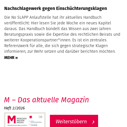
Nachschlagewerk gegen Einschüchterungsklagen
Die No SLAPP Anlaufstelle hat ihr aktuelles Handbuch
veröffentlicht: Hier lesen Sie jede Woche ein neues Kapitel
daraus. Das Handbuch bündelt das Wissen aus zwei Jahren
Beratungspraxis sowie die Expertise des rechtlichen Beirats und
weiterer Kooperationspartner*innen. Es ist ein zentrales
Referenzwerk für alle, die sich gegen strategische Klagen
informieren, zur Wehr setzen und darüber berichten möchten.
MEHR »
M – Das aktuelle Magazin
Heft 2/2026
Weiterstöbern