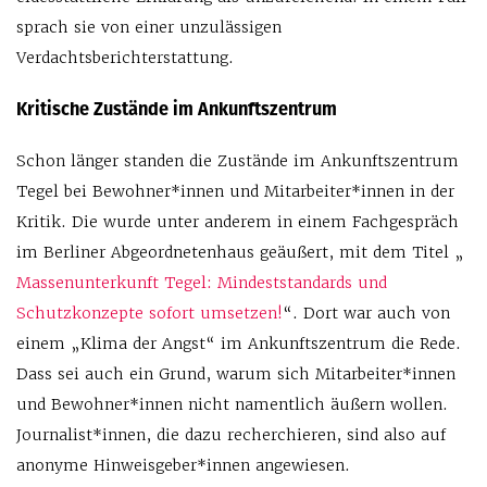
sprach sie von einer unzulässigen
Verdachtsberichterstattung.
Kritische Zustände im Ankunftszentrum
Schon länger standen die Zustände im Ankunftszentrum
Tegel bei Bewohner*innen und Mitarbeiter*innen in der
Kritik. Die wurde unter anderem in einem Fachgespräch
im Berliner Abgeordnetenhaus geäußert, mit dem Titel „
Massenunterkunft Tegel: Mindeststandards und
Schutzkonzepte sofort umsetzen!
“. Dort war auch von
einem „Klima der Angst“ im Ankunftszentrum die Rede.
Dass sei auch ein Grund, warum sich Mitarbeiter*innen
und Bewohner*innen nicht namentlich äußern wollen.
Journalist*innen, die dazu recherchieren, sind also auf
anonyme Hinweisgeber*innen angewiesen.