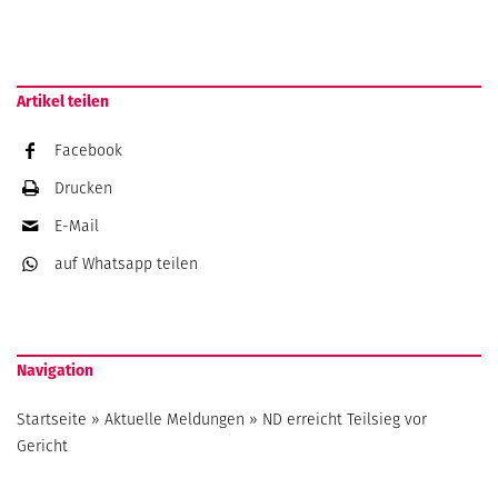
Artikel teilen
Facebook
Drucken
E-Mail
auf Whatsapp
teilen
Navigation
Startseite
»
Aktuelle Meldungen
»
ND erreicht Teilsieg vor
Gericht