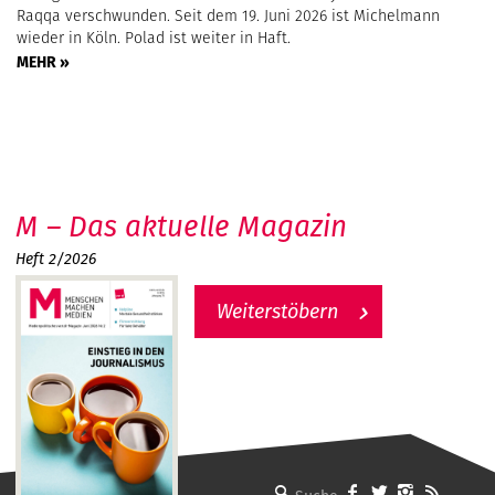
Raqqa verschwunden. Seit dem 19. Juni 2026 ist Michelmann
wieder in Köln. Polad ist weiter in Haft.
MEHR »
M – Das aktuelle Magazin
Heft 2/2026
Weiterstöbern
MMM - Menschen machen Medien