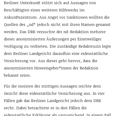
Berliner Unterkunft stützt sich auf Aussagen von
Beschäftigten eines weiteren Hilfswerks im
Ankunftszentrum. Aus Angst vor Sanktionen wollten die
Quellen des „nd“ jedoch nicht mit ihren Namen genannt
werden. Das DRK versuchte der nd-Redaktion mehrere
dieser anonymisierten Äußerungen per Einstweiliger
Verfügung zu verbieten. Die zuständige Redakteurin legte
dem Berliner Landgericht daraufhin eine eidesstattliche
Versicherung vor. Aus dieser geht hervor, dass die
anonymisierten Hinweisgeber*innen der Redaktion
bekannt seien.
Für die meisten der strittigen Aussagen reichte dem
Gericht diese eidesstattliche Versicherung aus. In vier
Fällen gab das Berliner Landgericht jedoch dem DRK
recht. Dabei betrachtete es in drei Fällen die
eidesstattliche Erklärung als unzureichend. In einem Fall