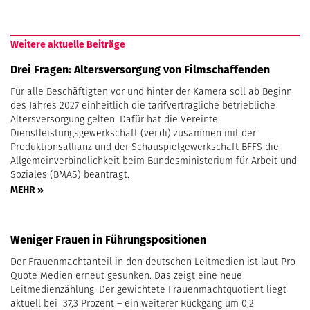
Weitere aktuelle Beiträge
Drei Fragen: Altersversorgung von Filmschaffenden
Für alle Beschäftigten vor und hinter der Kamera soll ab Beginn
des Jahres 2027 einheitlich die tarifvertragliche betriebliche
Altersversorgung gelten. Dafür hat die Vereinte
Dienstleistungsgewerkschaft (ver.di) zusammen mit der
Produktionsallianz und der Schauspielgewerkschaft BFFS die
Allgemeinverbindlichkeit beim Bundesministerium für Arbeit und
Soziales (BMAS) beantragt.
MEHR »
Weniger Frauen in Führungspositionen
Der Frauenmachtanteil in den deutschen Leitmedien ist laut Pro
Quote Medien erneut gesunken. Das zeigt eine neue
Leitmedienzählung. Der gewichtete Frauenmachtquotient liegt
aktuell bei 37,3 Prozent – ein weiterer Rückgang um 0,2