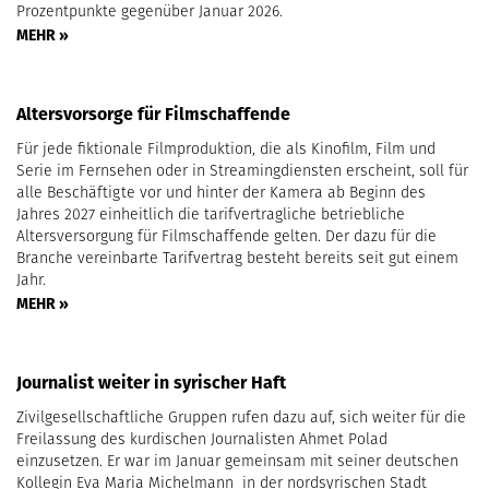
Prozentpunkte gegenüber Januar 2026.
MEHR »
Altersvorsorge für Filmschaffende
Für jede fiktionale Filmproduktion, die als Kinofilm, Film und
Serie im Fernsehen oder in Streamingdiensten erscheint, soll für
alle Beschäftigte vor und hinter der Kamera ab Beginn des
Jahres 2027 einheitlich die tarifvertragliche betriebliche
Altersversorgung für Filmschaffende gelten. Der dazu für die
Branche vereinbarte Tarifvertrag besteht bereits seit gut einem
Jahr.
MEHR »
Journalist weiter in syrischer Haft
Zivilgesellschaftliche Gruppen rufen dazu auf, sich weiter für die
Freilassung des kurdischen Journalisten Ahmet Polad
einzusetzen. Er war im Januar gemeinsam mit seiner deutschen
Kollegin Eva Maria Michelmann in der nordsyrischen Stadt