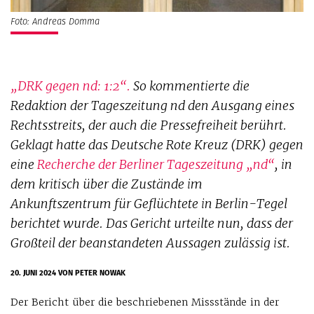
Foto: Andreas Domma
„DRK gegen nd: 1:2“.
So kommentierte die
Redaktion der Tageszeitung nd den Ausgang eines
Rechtsstreits, der auch die Pressefreiheit berührt.
Geklagt hatte das Deutsche Rote Kreuz (DRK) gegen
eine
Recherche der Berliner Tageszeitung „nd“
, in
dem kritisch über die Zustände im
Ankunftszentrum für Geflüchtete in Berlin-Tegel
berichtet wurde. Das Gericht urteilte nun, dass der
Großteil der beanstandeten Aussagen zulässig ist.
20. JUNI 2024
VON PETER NOWAK
Der Bericht über die beschriebenen Missstände in der