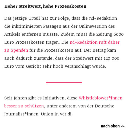
Hoher Streitwert, hohe Prozesskosten
Das jetzige Urteil hat zur Folge, dass die nd-Redaktion
die inkriminierten Passagen aus der Onlineversion des
Artikels entfernen musste. Zudem muss die Zeitung 6000
Euro Prozesskosten tragen. Die
nd-Redaktion ruft daher
zu Spenden
für die Prozesskosten auf. Der Betrag kam
auch dadurch zustande, dass der Streitwert mit 120 000
Euro vom Gericht sehr hoch veranschlagt wurde.
Seit Jahren gibt es Initiativen, diese
Whistleblower*innen
besser zu schützen
, unter anderem von der Deutsche
Journalist*innen-Union in ver.di.
nach oben