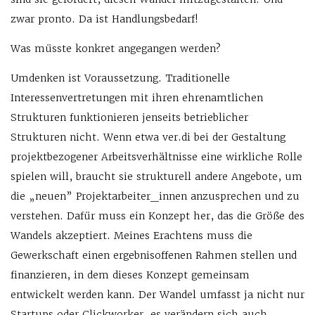
zwar pronto. Da ist Handlungsbedarf!
Was müsste konkret angegangen werden?
Umdenken ist Voraussetzung. Traditionelle
Interessenvertretungen mit ihren ehrenamtlichen
Strukturen funktionieren jenseits betrieblicher
Strukturen nicht. Wenn etwa ver.di bei der Gestaltung
projektbezogener Arbeitsverhältnisse eine wirkliche Rolle
spielen will, braucht sie strukturell andere Angebote, um
die „neuen” Projektarbeiter_innen anzusprechen und zu
verstehen. Dafür muss ein Konzept her, das die Größe des
Wandels akzeptiert. Meines Erachtens muss die
Gewerkschaft einen ergebnisoffenen Rahmen stellen und
finanzieren, in dem dieses Konzept gemeinsam
entwickelt werden kann. Der Wandel umfasst ja nicht nur
Startups oder Clickworker, es verändern sich auch