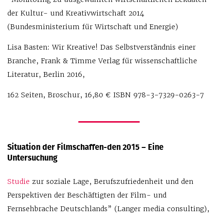
der Kultur- und Kreativwirtschaft 2014
(Bundesministerium für Wirtschaft und Energie)
Lisa Basten: Wir Kreative! Das Selbstverständnis einer
Branche, Frank & Timme Verlag für wissenschaftliche
Literatur, Berlin 2016,
162 Seiten, Broschur, 16,80 € ISBN 978-3-7329-0263-7
Situation der Filmschaffen-den 2015 – Eine
Untersuchung
Studie
zur soziale Lage, Berufszufriedenheit und den
Perspektiven der Beschäftigten der Film- und
Fernsehbrache Deutschlands” (Langer media consulting),