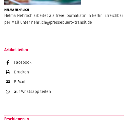
HELMA NEHRLICH
Helma Nehrlich arbeitet als freie Journalistin in Berlin. Erreichbar
per Mail unter
nehrlich@pressebuero-transit.de
Artikel teilen
Facebook
Drucken
E-Mail
auf Whatsapp
teilen
Erschienen in