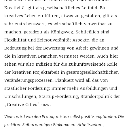
Kreativität gilt als gesellschaftliches Leitbild. Ein
kreatives Leben zu führen, etwas zu gestalten, gilt als
sehr erstrebenswert, es wirtschaftlich verwertbar zu
machen, geradezu als Königsweg. Schließlich sind
Flexibilität und Zeitsouveränität Aspekte, die an
Bedeutung bei der Bewertung von Arbeit gewinnen und
die in kreativen Branchen vermutet werden. Auch hier
sehen wir also Indizien für die zukunftsweisende Rolle
der kreativen Projektarbeit in gesamtgesellschaftlichen
Veränderungsprozessen. Flankiert wird all das von
staatlicher Förderung: immer mehr Ausbildungen und
Umschulungen, Startup-Förderung, Standortpolitik der
„Creative Cities” usw.
Vieles wird von den Protagonisten selbst positiv empfunden. Die
prekären Seiten weniger: Einkommen, Arbeitszeiten,