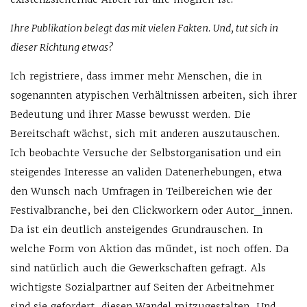
Ihre Publikation belegt das mit vielen Fakten. Und, tut sich in
dieser Richtung etwas?
Ich registriere, dass immer mehr Menschen, die in
sogenannten atypischen Verhältnissen arbeiten, sich ihrer
Bedeutung und ihrer Masse bewusst werden. Die
Bereitschaft wächst, sich mit anderen auszutauschen.
Ich beobachte Versuche der Selbstorganisation und ein
steigendes Interesse an validen Datenerhebungen, etwa
den Wunsch nach Umfragen in Teilbereichen wie der
Festivalbranche, bei den Clickworkern oder Autor_innen.
Da ist ein deutlich ansteigendes Grundrauschen. In
welche Form von Aktion das mündet, ist noch offen. Da
sind natürlich auch die Gewerkschaften gefragt. Als
wichtigste Sozialpartner auf Seiten der Arbeitnehmer
sind sie gefordert, diesen Wandel mitzugestalten. Und