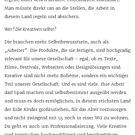
Man müsste direkt ran an die Stellen, die Arbeit in
diesem Land regeln und absichern.
Wer? Die Kreativen selbst?
Die brauchen mehr Selbstbewusstsein, auch als
„Arbeiter”. Die Produkte, die sie fertigen, sind hochgradig
relevant für unsere Gesellschaft – egal, ob es Texte,
Filme, Festivals, Webseiten oder Designlösungen sind.
Kreative sind nicht mehr Bohème, sondern ein wichtiger
Teil unserer Gesellschaft. Und es sind viele. Ihre Arbeit
darf Spaß machen und selbstbestimmt ausgeübt werden
und muss es doch ermöglichen, in diesem reichsten Land
der Erde Kinder großzuziehen, für das Alter vorzusorgen
und nicht zwingend mit 55 noch in einer WG zu wohnen.
Da geht es auch um Professionalisierung. Viele Kreative
sind inzwischen hochqualifiziert und berufserfahren.