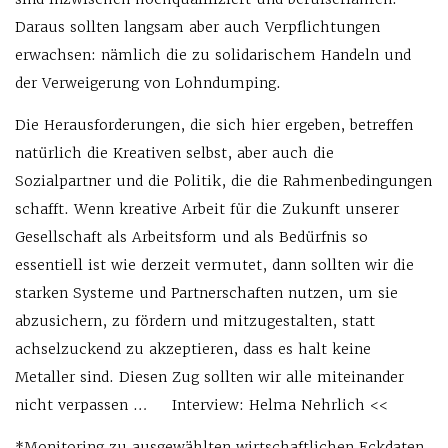
Daraus sollten langsam aber auch Verpflichtungen
erwachsen: nämlich die zu solidarischem Handeln und
der Verweigerung von Lohndumping.
Die Herausforderungen, die sich hier ergeben, betreffen
natürlich die Kreativen selbst, aber auch die
Sozialpartner und die Politik, die die Rahmenbedingungen
schafft. Wenn kreative Arbeit für die Zukunft unserer
Gesellschaft als Arbeitsform und als Bedürfnis so
essentiell ist wie derzeit vermutet, dann sollten wir die
starken Systeme und Partnerschaften nutzen, um sie
abzusichern, zu fördern und mitzugestalten, statt
achselzuckend zu akzeptieren, dass es halt keine
Metaller sind. Diesen Zug sollten wir alle miteinander
nicht verpassen … Interview: Helma Nehrlich <<
*Monitoring zu ausgewählten wirtschaftlichen Eckdaten