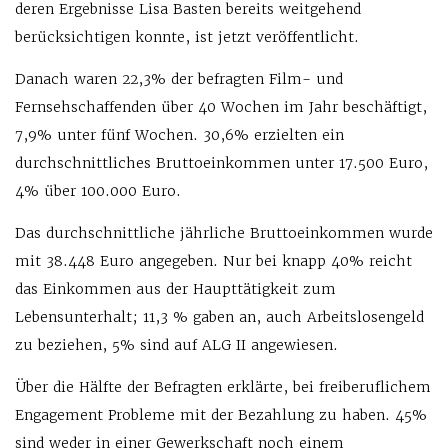
deren Ergebnisse Lisa Basten bereits weitgehend
berücksichtigen konnte, ist jetzt veröffentlicht.
Danach waren 22,3% der befragten Film- und
Fernsehschaffenden über 40 Wochen im Jahr beschäftigt,
7,9% unter fünf Wochen. 30,6% erzielten ein
durchschnittliches Bruttoeinkommen unter 17.500 Euro,
4% über 100.000 Euro.
Das durchschnittliche jährliche Bruttoeinkommen wurde
mit 38.448 Euro angegeben. Nur bei knapp 40% reicht
das Einkommen aus der Haupt­tätigkeit zum
Lebensunterhalt; 11,3 % gaben an, auch Arbeitslosengeld
zu beziehen, 5% sind auf ALG II angewiesen.
Über die Hälfte der Befragten erklärte, bei freiberuflichem
Engagement Probleme mit der Bezahlung zu haben. 45%
sind weder in einer Gewerkschaft noch einem