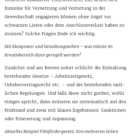
Einzelne für Vernetzung und Vertretung in der
Gewerkschaft engagieren können ohne Angst vor
schwarzen Listen oder dem Anschlussverlust haben zu
müssen? Solche Fragen finde ich wichtig.
Mit Manpower und Gestaltungswillen – was müsste im
Kreativbereich dann geregelt werden?
Zunächst und am Besten sofort schlicht die Einhaltung
bestehender Gesetze – Arbeitszeitgesetz,
Urhebervertragsrecht etc. – und der bestehenden tarif­
lichen Regelungen. Und falls diese nicht greifen, wofür
einiges spricht, dann müssten sie systematisch auf den
Prüfstand und zwar mit klaren Ergebnissen: Sanktionen
oder Erneuerung und Anpassung.
Aktuelles Beispiel Filmfördergesetz: Von meh­reren Seiten