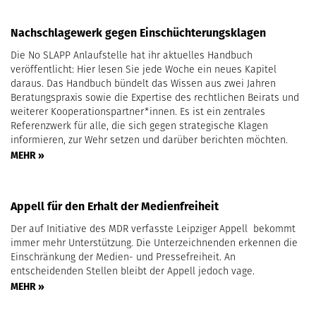
Nachschlagewerk gegen Einschüchterungsklagen
Die No SLAPP Anlaufstelle hat ihr aktuelles Handbuch
veröffentlicht: Hier lesen Sie jede Woche ein neues Kapitel
daraus. Das Handbuch bündelt das Wissen aus zwei Jahren
Beratungspraxis sowie die Expertise des rechtlichen Beirats und
weiterer Kooperationspartner*innen. Es ist ein zentrales
Referenzwerk für alle, die sich gegen strategische Klagen
informieren, zur Wehr setzen und darüber berichten möchten.
MEHR »
Appell für den Erhalt der Medienfreiheit
Der auf Initiative des MDR verfasste Leipziger Appell bekommt
immer mehr Unterstützung. Die Unterzeichnenden erkennen die
Einschränkung der Medien- und Pressefreiheit. An
entscheidenden Stellen bleibt der Appell jedoch vage.
MEHR »