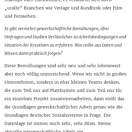
„uralte” Branchen wie Verlage und Rundfunk oder Film
und Fernsehen.
Es gibt vermehrt gewerkschaftliche Bemühungen, über
Umfragen und Studien Verlässliches zu Arbeitsbedingungen und
Situation der Kreativen zu erfahren. Was sollte aus Daten und
Wissen dann praktisch folgen?
Diese Bemühungen sind sehr neu und sehr lobenswert
aber noch völlig unzureichend. Wenn wir nicht in großen
Unternehmen, sondern in eher kleinen Teams denken,
die zum Teil nur auf Plattformen und zum Teil nur für
ein einzelnes Projekt zusammenarbeiten, dann stellt das
die Grundlagen gewerkschaftlicher Arbeit genau wie die
Grundlagen deutscher Sozialsysteme in Frage. Die
Datenlage ist immer noch sehr, sehr dünn. Meine
aktuelle wissenschaftliche Arbeit am