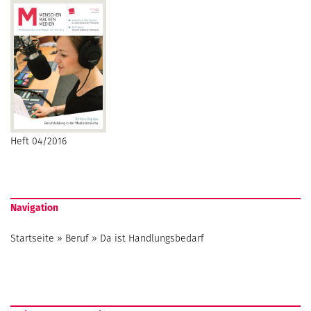
Heft 04/2016
Navigation
Startseite
»
Beruf
»
Da ist Handlungsbedarf