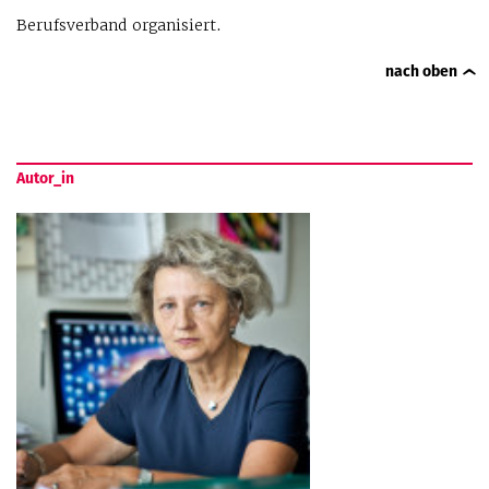
Berufsverband organisiert.
nach oben
Autor_in