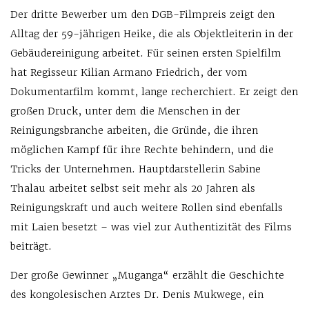
Der dritte Bewerber um den DGB-Filmpreis zeigt den
Alltag der 59-jährigen Heike, die als Objektleiterin in der
Gebäudereinigung arbeitet. Für seinen ersten Spielfilm
hat Regisseur Kilian Armano Friedrich, der vom
Dokumentarfilm kommt, lange recherchiert. Er zeigt den
großen Druck, unter dem die Menschen in der
Reinigungsbranche arbeiten, die Gründe, die ihren
möglichen Kampf für ihre Rechte behindern, und die
Tricks der Unternehmen. Hauptdarstellerin Sabine
Thalau arbeitet selbst seit mehr als 20 Jahren als
Reinigungskraft und auch weitere Rollen sind ebenfalls
mit Laien besetzt – was viel zur Authentizität des Films
beiträgt.
Der große Gewinner „Muganga“ erzählt die Geschichte
des kongolesischen Arztes Dr. Denis Mukwege, ein