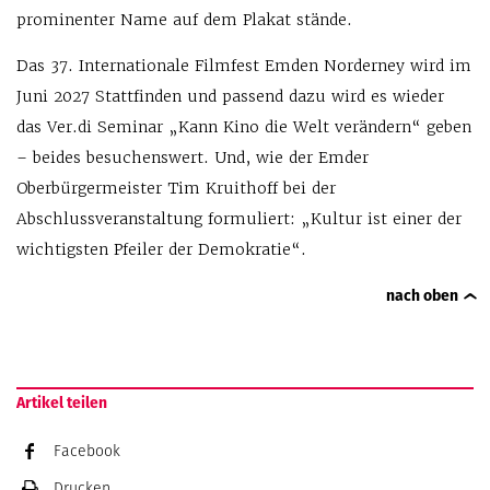
prominenter Name auf dem Plakat stände.
Das 37. Internationale Filmfest Emden Norderney wird im
Juni 2027 Stattfinden und passend dazu wird es wieder
das Ver.di Seminar „Kann Kino die Welt verändern“ geben
– beides besuchenswert. Und, wie der Emder
Oberbürgermeister Tim Kruithoff bei der
Abschlussveranstaltung formuliert: „Kultur ist einer der
wichtigsten Pfeiler der Demokratie“.
nach oben
Artikel teilen
Facebook
Drucken