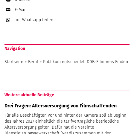
E-Mail
auf Whatsapp
teilen
Navigation
Startseite
»
Beruf
»
Publikum entscheidet: DGB-Filmpreis Emden
Weitere aktuelle Beiträge
Drei Fragen: Altersversorgung von Filmschaffenden
Für alle Beschäftigten vor und hinter der Kamera soll ab Beginn
des Jahres 2027 einheitlich die tarifvertragliche betriebliche
Altersversorgung gelten. Dafür hat die Vereinte
Dienstleistungsgewerkschaft (ver.di) zusammen mit der