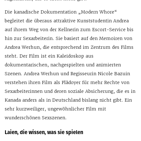
Die kanadische Dokumentation „Modern Whore“
begleitet die überaus attraktive Kunststudentin Andrea
auf ihrem Weg von der Kellnerin zum Escort-Service bis
hin zur Sexarbeiterin. Sie basiert auf den Memoiren von
Andrea Werhun, die entsprechend im Zentrum des Films
steht. Der Film ist ein Kaleidoskop aus
dokumentarischen, nachgespielten und animierten
Szenen. Andrea Werhun und Regisseurin Nicole Bazuin
verstehen ihren Film als Plädoyer für mehr Rechte von
Sexarbeiterinnen und deren soziale Absicherung, die es in
Kanada anders als in Deutschland bislang nicht gibt. Ein
sehr kurzweiliger, ungewöhnlicher Film mit
wunderschönen Sexszenen.
Laien, die wissen, was sie spielen