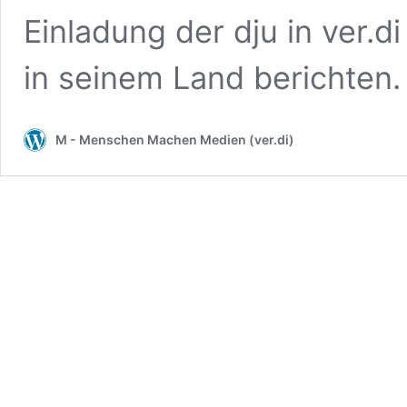
Einladung der dju in ver.d
in seinem Land berichten
M - Menschen Machen Medien (ver.di)