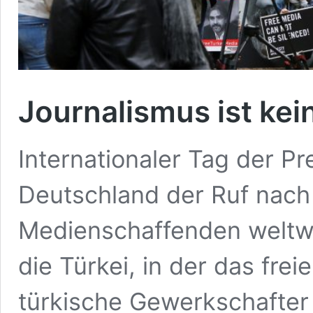
Journalismus ist ke
Internationaler Tag der Pre
Deutschland der Ruf nach S
Medienschaffenden weltwei
die Türkei, in der das frei
türkische Gewerkschafter 