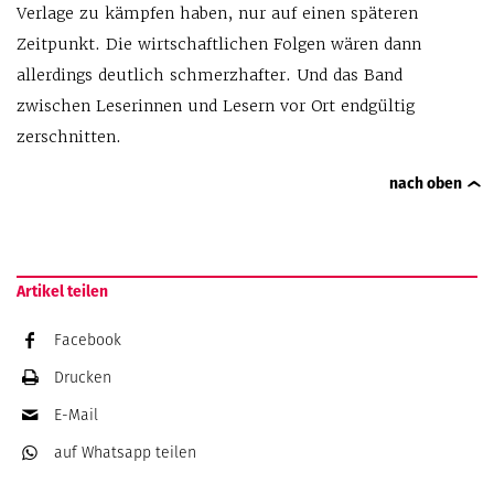
Verlage zu kämpfen haben, nur auf einen späteren
Zeitpunkt. Die wirtschaftlichen Folgen wären dann
allerdings deutlich schmerzhafter. Und das Band
zwischen Leserinnen und Lesern vor Ort endgültig
zerschnitten.
nach oben
Artikel teilen
Facebook
Drucken
E-Mail
auf Whatsapp
teilen