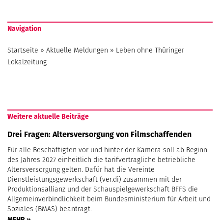
Navigation
Startseite
»
Aktuelle Meldungen
»
Leben ohne Thüringer
Lokalzeitung
Weitere aktuelle Beiträge
Drei Fragen: Altersversorgung von Filmschaffenden
Für alle Beschäftigten vor und hinter der Kamera soll ab Beginn
des Jahres 2027 einheitlich die tarifvertragliche betriebliche
Altersversorgung gelten. Dafür hat die Vereinte
Dienstleistungsgewerkschaft (ver.di) zusammen mit der
Produktionsallianz und der Schauspielgewerkschaft BFFS die
Allgemeinverbindlichkeit beim Bundesministerium für Arbeit und
Soziales (BMAS) beantragt.
MEHR »