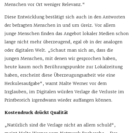
Menschen vor Ort weniger Relevanz.“
Diese Entwicklung bestätigt sich auch in den Antworten
der befragten Menschen in und um Greiz. Vor allem
junge Menschen finden das Angebot lokaler Medien schon
lange nicht mehr überzeugend, egal ob in der analogen
oder digitalen Welt. „Schaut man sich an, dass die
jungen Menschen, mit denen wir gesprochen haben,
heute kaum noch Berührungspunkte zur Lokalzeitung
haben, erscheint diese Überzeugungsarbeit wie eine
Herkulesaufgabe“, warnt Malte Werner vor dem
Irrglauben, im Digitalen würden Verlage die Verluste im
Printbereich irgendwann wieder auffangen können.
Kostendruck drückt Qualität
„Natürlich sind die Verlage nicht an allem schuld“,