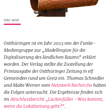
Foto: verdi
Ostthüringen ist im Jahr 2023 von der Funke-
Mediengruppe zur „Modellregion für die
Digitalisierung des ländlichen Raums“ erklärt
worden. Der Verlag stellte die Zustellung der
Printausgabe der Ostthüringer Zeitung in elf
Gemeinden rund um Greiz ein. Thomas Schnedler
und Malte Werner vom
Netzwerk Recherche
haben
die Folgen untersucht. Die Ergebnisse finden sich
im
Abschlussbericht „Lückenfüller –Was kommt,
wenn die Lokalzeitung geht?“
.