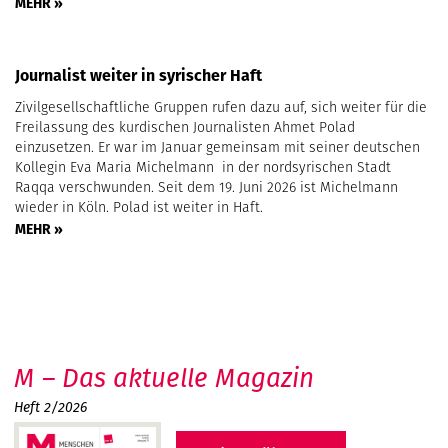
MEHR »
Journalist weiter in syrischer Haft
Zivilgesellschaftliche Gruppen rufen dazu auf, sich weiter für die
Freilassung des kurdischen Journalisten Ahmet Polad
einzusetzen. Er war im Januar gemeinsam mit seiner deutschen
Kollegin Eva Maria Michelmann in der nordsyrischen Stadt
Raqqa verschwunden. Seit dem 19. Juni 2026 ist Michelmann
wieder in Köln. Polad ist weiter in Haft.
MEHR »
M – Das aktuelle Magazin
Heft 2/2026