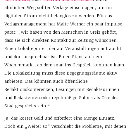
ähnlichen Weg sollten Verlage einschlagen, um im
digitalen Strom nicht belanglos zu werden. Für das
Verlagsmanagement hat Malte Werner ein paar Impulse
parat: „Wir haben von den Menschen in Greiz gehört,
dass sie sich direkten Kontakt zur Zeitung wünschen.
Einen Lokalreporter, der auf Veranstaltungen auftaucht
und dort ansprechbar ist. Einen Stand auf dem
Wochenmarkt, an dem man ins Gespräch kommen kann.
Die Lokalzeitung muss diese Begegnungsräume aktiv
anbieten. Das könnten auch öffentliche
Redaktionskonferenzen, Lesungen mit Redakteurinnen
und Redakteuren oder regelmäßige Salons als Orte des
Stadtgesprächs sein.“
Ja, das kostet Geld und erfordert eine Menge Einsatz.
Doch ein „Weiter so“ verschiebt die Probleme, mit denen