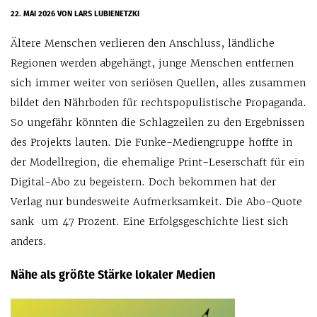
22. MAI 2026
VON LARS LUBIENETZKI
Ältere Menschen verlieren den Anschluss, ländliche
Regionen werden abgehängt, junge Menschen entfernen
sich immer weiter von seriösen Quellen, alles zusammen
bildet den Nährboden für rechtspopulistische Propaganda.
So ungefähr könnten die Schlagzeilen zu den Ergebnissen
des Projekts lauten. Die Funke-Mediengruppe hoffte in
der Modellregion, die ehemalige Print-Leserschaft für ein
Digital-Abo zu begeistern. Doch bekommen hat der
Verlag nur bundesweite Aufmerksamkeit. Die Abo-Quote
sank um 47 Prozent. Eine Erfolgsgeschichte liest sich
anders.
Nähe als größte Stärke lokaler Medien