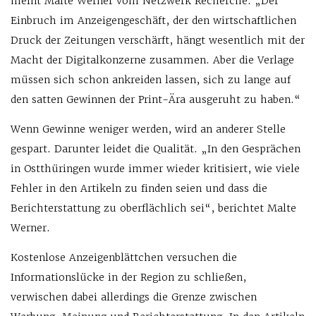
meint Malte Werner vom Netzwerk Recherche. „Der
Einbruch im Anzeigengeschäft, der den wirtschaftlichen
Druck der Zeitungen verschärft, hängt wesentlich mit der
Macht der Digitalkonzerne zusammen. Aber die Verlage
müssen sich schon ankreiden lassen, sich zu lange auf
den satten Gewinnen der Print-Ära ausgeruht zu haben.“
Wenn Gewinne weniger werden, wird an anderer Stelle
gespart. Darunter leidet die Qualität. „In den Gesprächen
in Ostthüringen wurde immer wieder kritisiert, wie viele
Fehler in den Artikeln zu finden seien und dass die
Berichterstattung zu oberflächlich sei“, berichtet Malte
Werner.
Kostenlose Anzeigenblättchen versuchen die
Informationslücke in der Region zu schließen,
verwischen dabei allerdings die Grenze zwischen