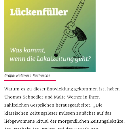
Grafik: Netzwerk Recherche
Warum es zu dieser Entwicklung gekommen ist, haben
Thomas Schnedler und Malte Werner in ihren
zahlreichen Gesprächen herausgearbeitet. „Die
klassischen Zeitungsleser müssen zunächst auf das
liebgewonnene Ritual der morgendlichen Zeitungslektüre,