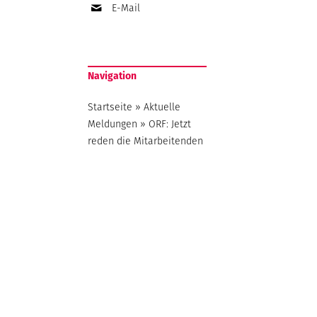
E-Mail
Navigation
Startseite
»
Aktuelle
Meldungen
»
ORF: Jetzt
reden die Mitarbeitenden