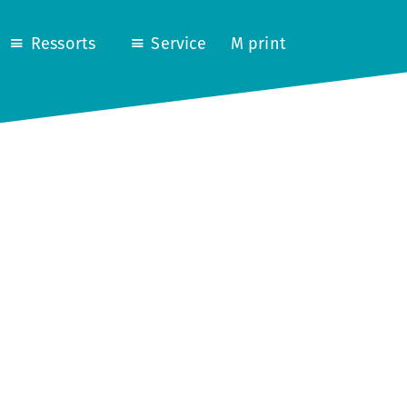
Ressorts
Service
M print