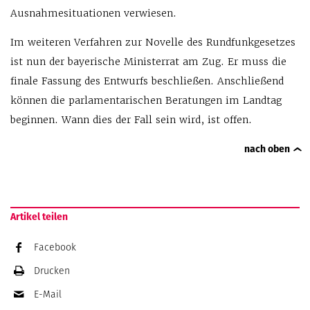
Ausnahmesituationen verwiesen.
Im weiteren Verfahren zur Novelle des Rundfunkgesetzes
ist nun der bayerische Ministerrat am Zug. Er muss die
finale Fassung des Entwurfs beschließen. Anschließend
können die parlamentarischen Beratungen im Landtag
beginnen. Wann dies der Fall sein wird, ist offen.
nach oben
Artikel teilen
Facebook
Drucken
E-Mail