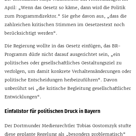
April: „Wenn das Gesetz so käme, dann wird die Politik
zum Programmdirektor.“ Sie gehe davon aus, „dass die
zahlreichen kritischen Stimmen im Gesetzestext noch
berücksichtigt werden“.
Die Regierung wollte in das Gesetz einfügen, das BR-
Programm dürfe nicht darauf ausgerichtet sein, „ein
politisches oder gesellschaftliches Gestaltungsziel zu
verfolgen, um damit konkrete Verhaltensänderungen oder
politische Entscheidungen herbeizuführen“. Davon
unberührt sei „die kritische Begleitung gesellschaftlicher
Entwicklungen“.
Einfallstor für politischen Druck in Bayern
Der Dortmunder Medienrechtler Tobias Gostomzyk stufte
diese geplante Regelung als „besonders problematisch“