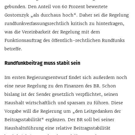
gebunden. Den Anteil von 60 Prozent bewertete
Gostomzyk „als durchaus hoch“. Daher sei die Regelung
rundfunkverfassungsrechtlich kritisch zu hinterfragen,
was die Vereinbarkeit der Regelung mit dem
Funktionsauftrag des öffentlich-rechtlichen Rundfunks
betreffe.
Rundfunkbeitrag muss stabil sein
Im ersten Regierungsentwurf findet sich außerdem noch
eine neue Regelung zu den Finanzen des BR. Schon
bislang ist der Sender gesetzlich verpflichtet, seinen
Haushalt wirtschaftlich und sparsam zu führen. Diese
Vorgabe will die Regierung um „den Leitgedanken der
Beitragsstabilität“ ergänzen. Der BR soll bei seiner
Haushaltsführung eine relative Beitragsstabilität