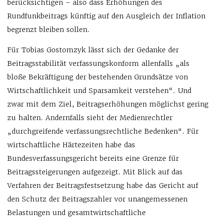
berücksichtigen – also dass Erhöhungen des
Rundfunkbeitrags künftig auf den Ausgleich der Inflation
begrenzt bleiben sollen.
Für Tobias Gostomzyk lässt sich der Gedanke der
Beitragsstabilität verfassungskonform allenfalls „als
bloße Bekräftigung der bestehenden Grundsätze von
Wirtschaftlichkeit und Sparsamkeit verstehen“. Und
zwar mit dem Ziel, Beitragserhöhungen möglichst gering
zu halten. Andernfalls sieht der Medienrechtler
„durchgreifende verfassungsrechtliche Bedenken“. Für
wirtschaftliche Härtezeiten habe das
Bundesverfassungsgericht bereits eine Grenze für
Beitragssteigerungen aufgezeigt. Mit Blick auf das
Verfahren der Beitragsfestsetzung habe das Gericht auf
den Schutz der Beitragszahler vor unangemessenen
Belastungen und gesamtwirtschaftliche