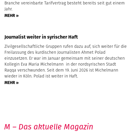
Branche vereinbarte Tarifvertrag besteht bereits seit gut einem
Jahr.
MEHR »
Journalist weiter in syrischer Haft
Zivilgesellschaftliche Gruppen rufen dazu auf, sich weiter für die
Freilassung des kurdischen Journalisten Ahmet Polad
einzusetzen. Er war im Januar gemeinsam mit seiner deutschen
Kollegin Eva Maria Michelmann in der nordsyrischen Stadt
Raqqa verschwunden. Seit dem 19. Juni 2026 ist Michelmann
wieder in Köln. Polad ist weiter in Haft.
MEHR »
M – Das aktuelle Magazin