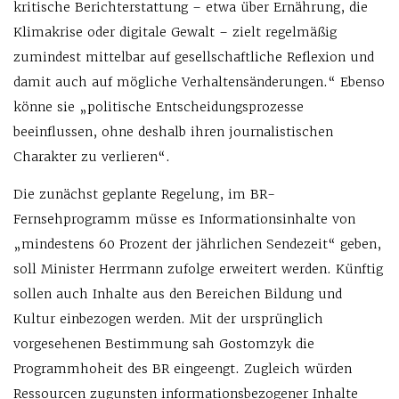
kritische Berichterstattung – etwa über Ernährung, die
Klimakrise oder digitale Gewalt – zielt regelmäßig
zumindest mittelbar auf gesellschaftliche Reflexion und
damit auch auf mögliche Verhaltensänderungen.“ Ebenso
könne sie „politische Entscheidungsprozesse
beeinflussen, ohne deshalb ihren journalistischen
Charakter zu verlieren“.
Die zunächst geplante Regelung, im BR-
Fernsehprogramm müsse es Informationsinhalte von
„mindestens 60 Prozent der jährlichen Sendezeit“ geben,
soll Minister Herrmann zufolge erweitert werden. Künftig
sollen auch Inhalte aus den Bereichen Bildung und
Kultur einbezogen werden. Mit der ursprünglich
vorgesehenen Bestimmung sah Gostomzyk die
Programmhoheit des BR eingeengt. Zugleich würden
Ressourcen zugunsten informationsbezogener Inhalte