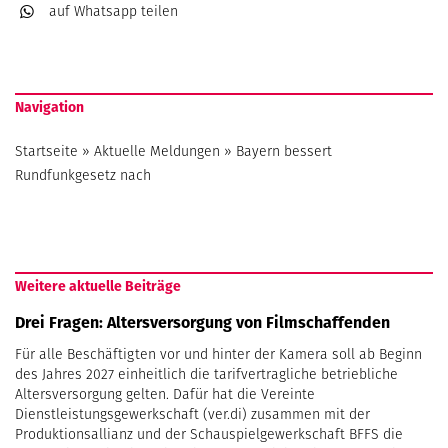
auf Whatsapp
teilen
Navigation
Startseite
»
Aktuelle Meldungen
»
Bayern bessert
Rundfunkgesetz nach
Weitere aktuelle Beiträge
Drei Fragen: Altersversorgung von Filmschaffenden
Für alle Beschäftigten vor und hinter der Kamera soll ab Beginn
des Jahres 2027 einheitlich die tarifvertragliche betriebliche
Altersversorgung gelten. Dafür hat die Vereinte
Dienstleistungsgewerkschaft (ver.di) zusammen mit der
Produktionsallianz und der Schauspielgewerkschaft BFFS die