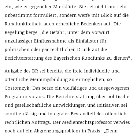
ein, wie er gegenüber M erklärte. Sie sei nicht nur sehr
unbestimmt formuliert, sondern werfe mit Blick auf die
Rundfunkfreiheit auch erhebliche Bedenken auf: Die
Regelung berge „die Gefahr, unter dem Vorwurf
unzulässiger Einflussnahme als Einfallstor für
politischen oder gar rechtlichen Druck auf die
Berichterstattung des Bayerischen Rundfunks zu dienen“.
Aufgabe des BR sei bereits, die freie individuelle und
öffentliche Meinungsbildung zu ermöglichen, so
Gostomzyk. Das setze ein vielfältiges und ausgewogenes
Programm voraus. Die Berichterstattung über politische
und gesellschaftliche Entwicklungen und Initiativen sei
somit zulässig und integraler Bestandteil des öffentlich-
rechtlichen Auftrags. Der Medienrechtsprofessor verwies
noch auf ein Abgrenzungsproblem in Praxis: „Denn