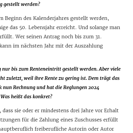
 gestellt werden?
m Beginn des Kalenderjahres gestellt werden,
nige das 50. Lebensjahr erreicht. Und solange man
rfüllt. Wer seinen Antrag noch bis zum 31.
 kann im nächsten Jahr mit der Auszahlung
nur bis zum Renteneintritt gestellt werden. Aber viele
cht zuletzt, weil ihre Rente zu gering ist. Dem trägt das
k nun Rechnung und hat die Reglungen 2024
 Was heißt das konkret?
, dass sie oder er mindestens drei Jahre vor Erhalt
tzungen für die Zahlung eines Zuschusses erfüllt
hauptberuflich freiberufliche Autorin oder Autor