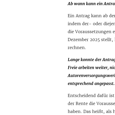
Ab wann kann ein Antrag
Ein Antrag kann ab de
indem der- oder dieje
die Voraussetzungen e
Dezember 2025 stellt,
rechnen.
Lange konnte der Antrag 
Freie arbeiten weiter, ni
Autorenversorgungswer
entsprechend angepasst.
Entscheidend dafür ist
der Rente die Vorausse
haben. Das heißt, als 