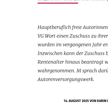
Hauptberuflich freie Autorinn
VG Wort einen Zuschuss zu ihrer
wurden im vergangenen Jahr ern
Inzwischen kann der Zuschuss b
Rentenalter hinaus beantragt w
wahrgenommen. M sprach darüb
Autorenversorgungswerk.
14. AUGUST 2025
VON KARIN