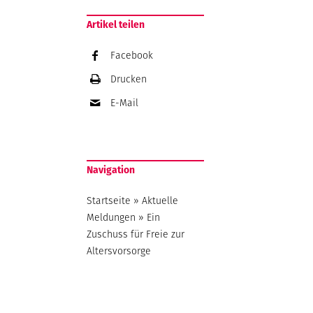
Artikel teilen
Facebook
Drucken
E-Mail
Navigation
Startseite
»
Aktuelle
Meldungen
»
Ein
Zuschuss für Freie zur
Altersvorsorge