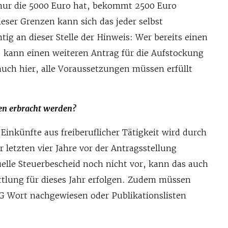
 nur die 5000 Euro hat, bekommt 2500 Euro
eser Grenzen kann sich das jeder selbst
ig an dieser Stelle der Hinweis: Wer bereits einen
, kann einen weiteren Antrag für die Aufstockung
t auch hier, alle Voraussetzungen müssen erfüllt
n erbracht werden?
Einkünfte aus freiberuflicher Tätigkeit wird durch
r letzten vier Jahre vor der Antragsstellung
uelle Steuerbescheid noch nicht vor, kann das auch
tlung für dieses Jahr erfolgen. Zudem müssen
 Wort nachgewiesen oder Publikationslisten