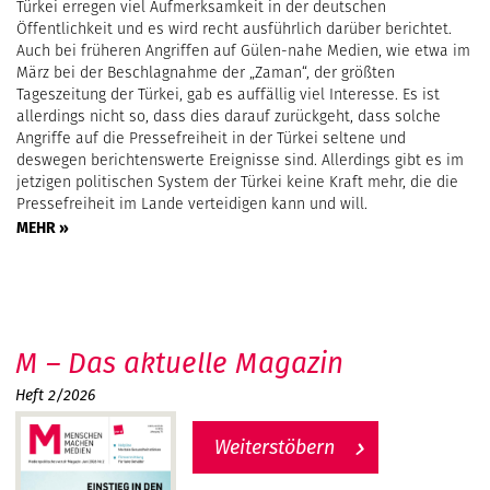
Türkei erregen viel Aufmerksamkeit in der deutschen
Öffentlichkeit und es wird recht ausführlich darüber berichtet.
Auch bei früheren Angriffen auf Gülen-nahe Medien, wie etwa im
März bei der Beschlagnahme der „Zaman“, der größten
Tageszeitung der Türkei, gab es auffällig viel Interesse. Es ist
allerdings nicht so, dass dies darauf zurückgeht, dass solche
Angriffe auf die Pressefreiheit in der Türkei seltene und
deswegen berichtenswerte Ereignisse sind. Allerdings gibt es im
jetzigen politischen System der Türkei keine Kraft mehr, die die
Pressefreiheit im Lande verteidigen kann und will.
MEHR »
M – Das aktuelle Magazin
Heft 2/2026
Weiterstöbern