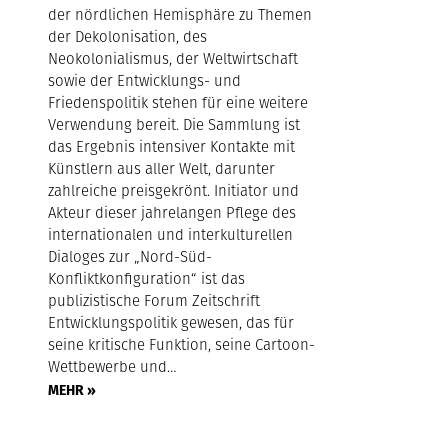
der nördlichen Hemisphäre zu Themen
der Dekolonisation, des
Neokolonialismus, der Weltwirtschaft
sowie der Entwicklungs- und
Friedenspolitik stehen für eine weitere
Verwendung bereit. Die Sammlung ist
das Ergebnis intensiver Kontakte mit
Künstlern aus aller Welt, darunter
zahlreiche preisgekrönt. Initiator und
Akteur dieser jahrelangen Pflege des
internationalen und interkulturellen
Dialoges zur „Nord-Süd-
Konfliktkonfiguration“ ist das
publizistische Forum Zeitschrift
Entwicklungspolitik gewesen, das für
seine kritische Funktion, seine Cartoon-
Wettbewerbe und…
MEHR »