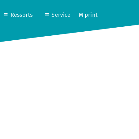
Ressorts
Service
M print