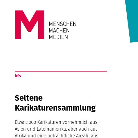
Springe zum Inhalt
MENSCHEN
MACHEN
kfs
MEDIEN
Seltene
Karikaturensammlung
Etwa 2.000 Karikaturen vornehmlich aus
Asien und Lateinamerika, aber auch aus
Afrika und eine beträchtliche Anzahl aus