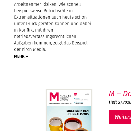
Arbeitnehmer Risiken. Wie schnell
beispielsweise Betriebsräte in
Extremsituationen auch heute schon
unter Druck geraten können und dabei
in Konflikt mit ihren
betriebsverfassungsrechtlichen
Aufgaben kommen, zeigt das Beispiel
der Kirch Media.
MEHR »
M – Da
Heft 2/202
Weiter