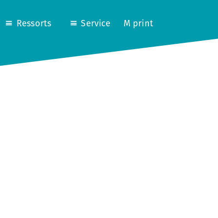
Ressorts
Service
M print