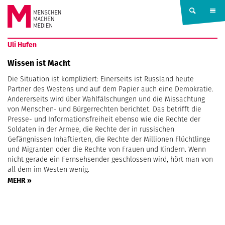
Springe zum Inhalt
MENSCHEN
Uli Hufen
MACHEN
Wissen ist Macht
Die Situation ist kompliziert: Einerseits ist Russland heute
MEDIEN
Partner des Westens und auf dem Papier auch eine Demokratie.
Andererseits wird über Wahlfälschungen und die Missachtung
von Menschen- und Bürgerrechten berichtet. Das betrifft die
Presse- und Informationsfreiheit ebenso wie die Rechte der
Soldaten in der Armee, die Rechte der in russischen
Gefängnissen Inhaftierten, die Rechte der Millionen Flüchtlinge
und Migranten oder die Rechte von Frauen und Kindern. Wenn
nicht gerade ein Fernsehsender geschlossen wird, hört man von
all dem im Westen wenig.
MEHR »