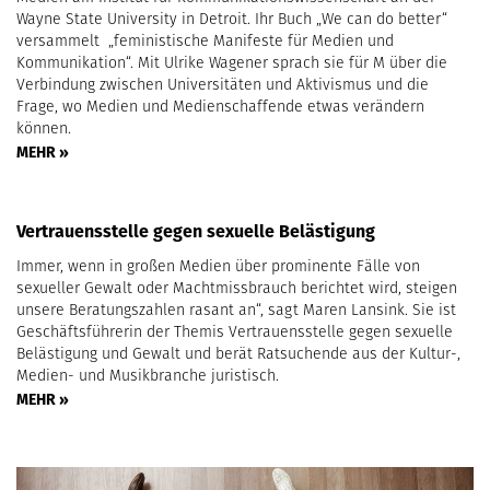
Wayne State University in Detroit. Ihr Buch „We can do better“
versammelt „feministische Manifeste für Medien und
Kommunikation“. Mit Ulrike Wagener sprach sie für M über die
Verbindung zwischen Universitäten und Aktivismus und die
Frage, wo Medien und Medienschaffende etwas verändern
können.
MEHR »
Vertrauensstelle gegen sexuelle Belästigung
Immer, wenn in großen Medien über prominente Fälle von
sexueller Gewalt oder Machtmissbrauch berichtet wird, steigen
unsere Beratungszahlen rasant an“, sagt Maren Lansink. Sie ist
Geschäftsführerin der Themis Vertrauensstelle gegen sexuelle
Belästigung und Gewalt und berät Ratsuchende aus der Kultur-,
Medien- und Musikbranche juristisch.
MEHR »