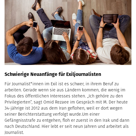
Schwierige Neuanfänge für Exiljournalisten
Für Journalist*innen im Exil ist es schwer, in ihrem Beruf zu
arbeiten. Gerade wenn sie aus Ländern kommen, die wenig im
Fokus des öffentlichen Interesses stehen. „Ich gehöre zu den
Privilegierten“, sagt Omid Rezaee im Gespräch mit M. Der heute
34-jährige ist 2012 aus dem Iran geflohen, weil er dort wegen
seiner Berichterstattung verfolgt wurde.Um einer
Gefängnisstrafe zu entgehen, floh er zuerst in den Irak und dann
nach Deutschland. Hier lebt er seit neun Jahren und arbeitet als
Journalist.