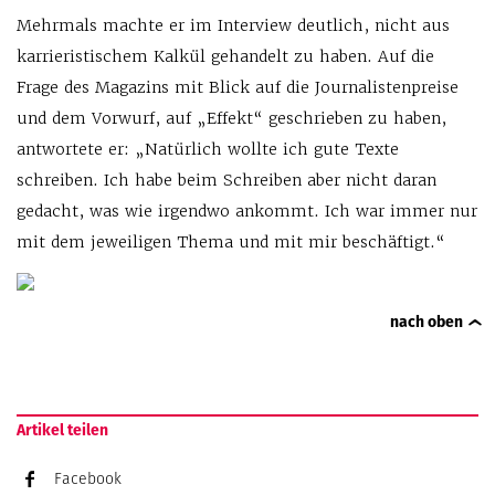
Mehrmals machte er im Interview deutlich, nicht aus
karrieristischem Kalkül gehandelt zu haben. Auf die
Frage des Magazins mit Blick auf die Journalistenpreise
und dem Vorwurf, auf „Effekt“ geschrieben zu haben,
antwortete er: „Natürlich wollte ich gute Texte
schreiben. Ich habe beim Schreiben aber nicht daran
gedacht, was wie irgendwo ankommt. Ich war immer nur
mit dem jeweiligen Thema und mit mir beschäftigt.“
nach oben
Artikel teilen
Facebook