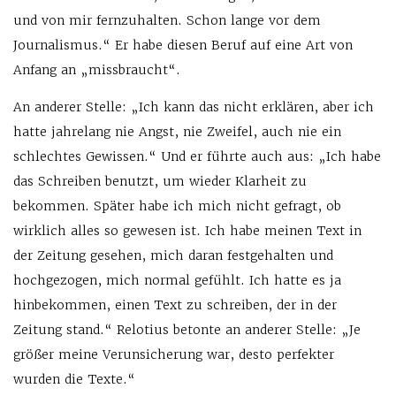
und von mir fernzuhalten. Schon lange vor dem
Journalismus.“ Er habe diesen Beruf auf eine Art von
Anfang an „missbraucht“.
An anderer Stelle: „Ich kann das nicht erklären, aber ich
hatte jahrelang nie Angst, nie Zweifel, auch nie ein
schlechtes Gewissen.“ Und er führte auch aus: „Ich habe
das Schreiben benutzt, um wieder Klarheit zu
bekommen. Später habe ich mich nicht gefragt, ob
wirklich alles so gewesen ist. Ich habe meinen Text in
der Zeitung gesehen, mich daran festgehalten und
hochgezogen, mich normal gefühlt. Ich hatte es ja
hinbekommen, einen Text zu schreiben, der in der
Zeitung stand.“ Relotius betonte an anderer Stelle: „Je
größer meine Verunsicherung war, desto perfekter
wurden die Texte.“