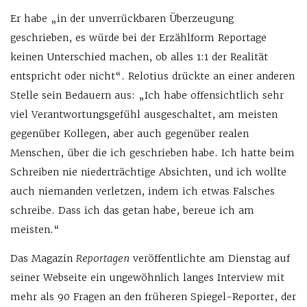
Er habe „in der unverrückbaren Überzeugung
geschrieben, es würde bei der Erzählform Reportage
keinen Unterschied machen, ob alles 1:1 der Realität
entspricht oder nicht“. Relotius drückte an einer anderen
Stelle sein Bedauern aus: „Ich habe offensichtlich sehr
viel Verantwortungsgefühl ausgeschaltet, am meisten
gegenüber Kollegen, aber auch gegenüber realen
Menschen, über die ich geschrieben habe. Ich hatte beim
Schreiben nie niederträchtige Absichten, und ich wollte
auch niemanden verletzen, indem ich etwas Falsches
schreibe. Dass ich das getan habe, bereue ich am
meisten.“
Das Magazin
Reportagen
veröffentlichte am Dienstag auf
seiner Webseite ein ungewöhnlich langes Interview mit
mehr als 90 Fragen an den früheren Spiegel-Reporter, der