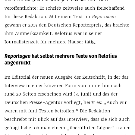
veröffentlichte: Er schrieb zeitweise auch freischaffend
für diese Redaktion. Mit einem Text für
Reportagen
gewann er 2013 den Deutschen Reporterpreis, das brachte
ihm Aufmerksamkeit. Relotius war in seiner
Journalistenzeit für mehrere Häuser tätig.
Reportagen
hat selbst mehrere Texte von Relotius
abgedruckt
Im Editorial der neuen Ausgabe der Zeitschrift, in der das
Interview in einer kürzeren Form von immerhin noch
rund 20 Seiten erscheinen wird (3. Juni) und das der
Deutschen Presse-Agentur vorliegt, heißt es: „Auch wir
waren mit fünf Texten betroffen.“ Die Redaktion
beschreibt mit Blick auf das Interview, dass sie sich auch
gefragt habe, ob man einem „überführten Lügner“ trauen