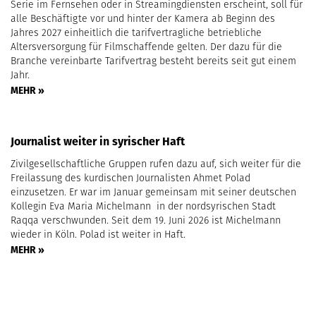
Serie im Fernsehen oder in Streamingdiensten erscheint, soll für
alle Beschäftigte vor und hinter der Kamera ab Beginn des
Jahres 2027 einheitlich die tarifvertragliche betriebliche
Altersversorgung für Filmschaffende gelten. Der dazu für die
Branche vereinbarte Tarifvertrag besteht bereits seit gut einem
Jahr.
MEHR »
Journalist weiter in syrischer Haft
Zivilgesellschaftliche Gruppen rufen dazu auf, sich weiter für die
Freilassung des kurdischen Journalisten Ahmet Polad
einzusetzen. Er war im Januar gemeinsam mit seiner deutschen
Kollegin Eva Maria Michelmann in der nordsyrischen Stadt
Raqqa verschwunden. Seit dem 19. Juni 2026 ist Michelmann
wieder in Köln. Polad ist weiter in Haft.
MEHR »