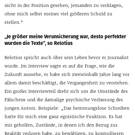
nicht in der Position gesehen, jemanden zu verklagen,
ohne mich selbst meiner viel größeren Schuld zu
stellen.“
„Je größer meine Verunsicherung war, desto perfekter
wurden die Texte“, so Relotius
Relotius spricht auch über sein Leben bevor er Journalist
wurde. Im Interview sagte er auf die Frage, wie die
Zukunft aussehe, er habe sich zweieinhalb Jahre lang vor
allem damit beschäftigt, die Vergangenheit zu verstehen.
Ein großer Interviewteil dreht sich um die Umstände des
Fälschens und die damalige psychische Verfassung des
jungen Autors. Beispiele: „Das hemmungslose Schreiben
hatte für mich eine ganz egoistische Funktion. Es hat
mir geholfen, Zustände, in denen ich den Bezug zur
Realität verloren habe, zu bewältigen, zu kontrollieren