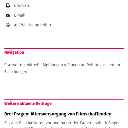
Drucken
E-Mail
auf Whatsapp
teilen
Navigation
Startseite
»
Aktuelle Meldungen
»
Fragen an Relotius zu seinen
Fälschungen
Weitere aktuelle Beiträge
Drei Fragen: Altersversorgung von Filmschaffenden
Für alle Beschäftigten vor und hinter der Kamera soll ab Beginn