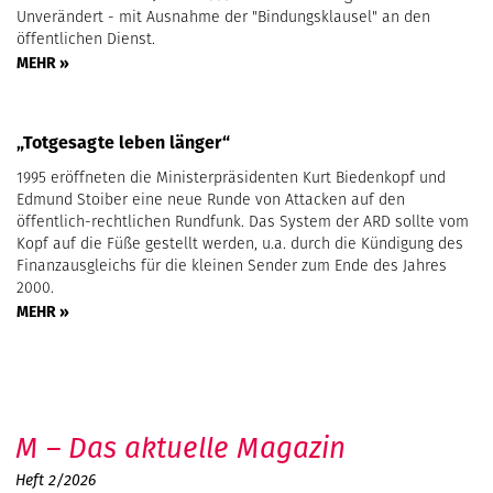
Unverändert - mit Ausnahme der "Bindungsklausel" an den
öffentlichen Dienst.
MEHR »
„Totgesagte leben länger“
1995 eröffneten die Ministerpräsidenten Kurt Biedenkopf und
Edmund Stoiber eine neue Runde von Attacken auf den
öffentlich-rechtlichen Rundfunk. Das System der ARD sollte vom
Kopf auf die Füße gestellt werden, u.a. durch die Kündigung des
Finanzausgleichs für die kleinen Sender zum Ende des Jahres
2000.
MEHR »
M – Das aktuelle Magazin
Heft 2/2026