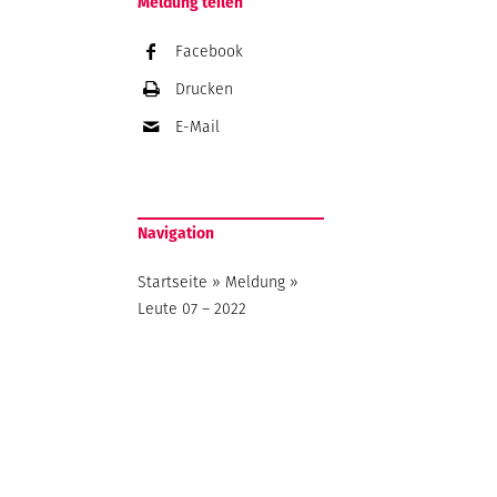
Meldung teilen
Facebook
Drucken
E-Mail
Navigation
Startseite
»
Meldung
»
Leute 07 – 2022