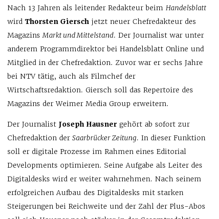
Nach 13 Jahren als leitender Redakteur beim
Handelsblatt
wird
Thorsten Giersch
jetzt neuer Chefredakteur des
Magazins
Markt und Mittelstand
. Der Journalist war unter
anderem Programmdirektor bei Handelsblatt Online und
Mitglied in der Chefredaktion. Zuvor war er sechs Jahre
bei NTV tätig, auch als Filmchef der
Wirtschaftsredaktion. Giersch soll das Repertoire des
Magazins der Weimer Media Group erweitern.
Der Journalist
Joseph Hausner
gehört ab sofort zur
Chefredaktion der
Saarbrücker Zeitung
. In dieser Funktion
soll er digitale Prozesse im Rahmen eines Editorial
Developments optimieren. Seine Aufgabe als Leiter des
Digitaldesks wird er weiter wahrnehmen. Nach seinem
erfolgreichen Aufbau des Digitaldesks mit starken
Steigerungen bei Reichweite und der Zahl der Plus-Abos