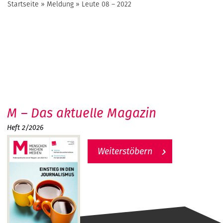
Startseite
»
Meldung
»
Leute 08 – 2022
M – Das aktuelle Magazin
Heft 2/2026
Weiterstöbern