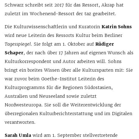
Schwarz schreibt seit 2017 für das Ressort, Akrap hat
zuletzt im Wochenend-Ressort der taz gearbeitet.
Die Kulturwissenschaftlerin und Kuratorin
Katrin Sohns
wird neue Leiterin des Ressorts Kultur beim Berliner
Tagesspiegel
. Sie folgt am 1. Oktober auf
Rüdiger
Schaper
, der nach über 17 Jahren auf eigenen Wunsch als
Kulturkorrespondent und Autor arbeiten will. Sohns
bringt ein breites Wissen über alle Kultursparten mit: Sie
war zuvor beim Goethe-Institut Leiterin des
Kulturprogramms für die Regionen Südostasien,
Australien und Neuseeland sowie zuletzt
Nordwesteuropa. Sie soll die Weiterentwicklung der
überregionalen Kulturberichterstattung und im Digitalen
verantworten.
Sarah Umla
wird am 1. September stellvertretende