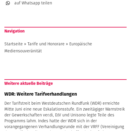
auf Whatsapp
teilen
Navigation
Startseite
»
Tarife und Honorare
»
Europäische
Mediensouveränität
Weitere aktuelle Beiträge
WDR: Weitere Tarifverhandlungen
Der Tarifstreit beim Westdeutschen Rundfunk (WDR) erreichte
Mitte Juni eine neue Eskalationsstufe. Ein zweitägiger Warnstreik
der Gewerkschaften ver.di, DJV und Unisono legte Teile des
Programms lahm. Indes hatte der WDR sich in der
vorangegangenen Verhandlungsrunde mit der VRFF (Vereinigung