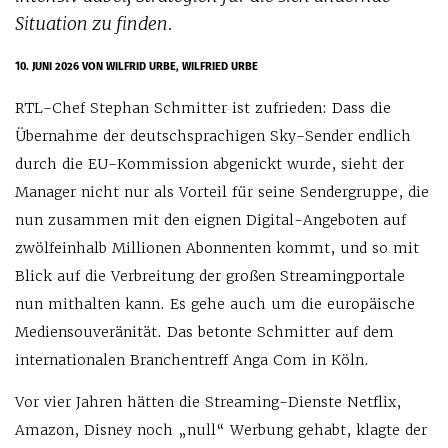
Situation zu finden.
10. JUNI 2026
VON WILFRID URBE, WILFRIED URBE
RTL-Chef Stephan Schmitter ist zufrieden: Dass die
Übernahme der deutschsprachigen Sky-Sender endlich
durch die EU-Kommission abgenickt wurde, sieht der
Manager nicht nur als Vorteil für seine Sendergruppe, die
nun zusammen mit den eignen Digital-Angeboten auf
zwölfeinhalb Millionen Abonnenten kommt, und so mit
Blick auf die Verbreitung der großen Streamingportale
nun mithalten kann. Es gehe auch um die europäische
Mediensouveränität. Das betonte Schmitter auf dem
internationalen Branchentreff Anga Com in Köln.
Vor vier Jahren hätten die Streaming-Dienste Netflix,
Amazon, Disney noch „null“ Werbung gehabt, klagte der