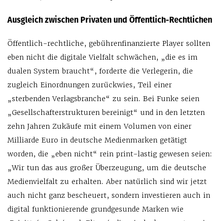
Ausgleich zwischen Privaten und Öffentlich-Rechtlichen
Öffentlich-rechtliche, gebührenfinanzierte Player sollten
eben nicht die digitale Vielfalt schwächen, „die es im
dualen System braucht“, forderte die Verlegerin, die
zugleich Einordnungen zurückwies, Teil einer
„sterbenden Verlagsbranche“ zu sein. Bei Funke seien
„Gesellschafterstrukturen bereinigt“ und in den letzten
zehn Jahren Zukäufe mit einem Volumen von einer
Milliarde Euro in deutsche Medienmarken getätigt
worden, die „eben nicht“ rein print-lastig gewesen seien:
„Wir tun das aus großer Überzeugung, um die deutsche
Medienvielfalt zu erhalten. Aber natürlich sind wir jetzt
auch nicht ganz bescheuert, sondern investieren auch in
digital funktionierende grundgesunde Marken wie