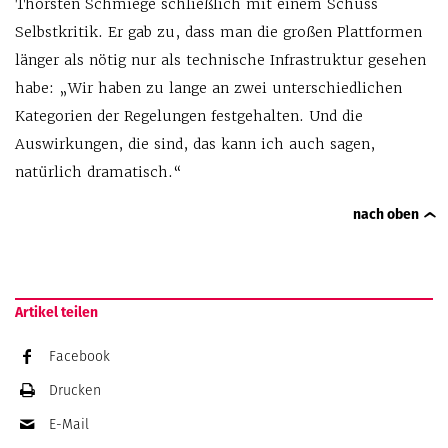
Thorsten Schmiege schließlich mit einem Schuss
Selbstkritik. Er gab zu, dass man die großen Plattformen
länger als nötig nur als technische Infrastruktur gesehen
habe: „Wir haben zu lange an zwei unterschiedlichen
Kategorien der Regelungen festgehalten. Und die
Auswirkungen, die sind, das kann ich auch sagen,
natürlich dramatisch.“
nach oben
Artikel teilen
Facebook
Drucken
E-Mail