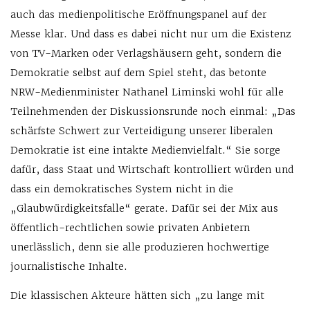
auch das medienpolitische Eröffnungspanel auf der
Messe klar. Und dass es dabei nicht nur um die Existenz
von TV-Marken oder Verlagshäusern geht, sondern die
Demokratie selbst auf dem Spiel steht, das betonte
NRW-Medienminister Nathanel Liminski wohl für alle
Teilnehmenden der Diskussionsrunde noch einmal: „Das
schärfste Schwert zur Verteidigung unserer liberalen
Demokratie ist eine intakte Medienvielfalt.“ Sie sorge
dafür, dass Staat und Wirtschaft kontrolliert würden und
dass ein demokratisches System nicht in die
„Glaubwürdigkeitsfalle“ gerate. Dafür sei der Mix aus
öffentlich-rechtlichen sowie privaten Anbietern
unerlässlich, denn sie alle produzieren hochwertige
journalistische Inhalte.
Die klassischen Akteure hätten sich „zu lange mit