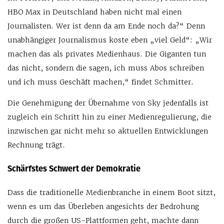
HBO Max in Deutschland haben nicht mal einen
Journalisten. Wer ist denn da am Ende noch da?“ Denn
unabhängiger Journalismus koste eben „viel Geld“: „Wir
machen das als privates Medienhaus. Die Giganten tun
das nicht, sondern die sagen, ich muss Abos schreiben
und ich muss Geschäft machen,“ findet Schmitter.
Die Genehmigung der Übernahme von Sky jedenfalls ist
zugleich ein Schritt hin zu einer Medienregulierung, die
inzwischen gar nicht mehr so aktuellen Entwicklungen
Rechnung trägt.
Schärfstes Schwert der Demokratie
Dass die traditionelle Medienbranche in einem Boot sitzt,
wenn es um das Überleben angesichts der Bedrohung
durch die großen US-Plattformen geht, machte dann