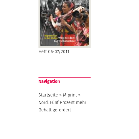
Heft 06-07/2011
Navigation
Startseite
»
M print
»
Nord: Fünf Prozent mehr
Gehalt gefordert