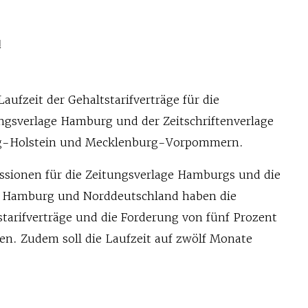
N
aufzeit der Gehaltstarifverträge für die
ungsverlage Hamburg und der Zeitschriftenverlage
ig-Holstein und Mecklenburg-Vorpommern.
ssionen für die Zeitungsverlage Hamburgs und die
in Hamburg und Norddeutschland haben die
tarifverträge und die Forderung von fünf Prozent
en. Zudem soll die Laufzeit auf zwölf Monate