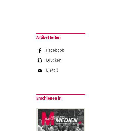
Artikel teilen
Facebook
Drucken
E-Mail
Erschienen in