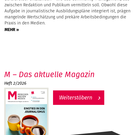
zwischen Redaktion und Publikum vermitteln soll. Obwohl diese
Aufgabe in journalistische Ausbildungspläne integriert ist, prägen
mangelnde Wertschätzung und prekäre Arbeitsbedingungen die
Praxis in den Medien.
MEHR »
M – Das aktuelle Magazin
Heft 2/2026
Weiterstöbern