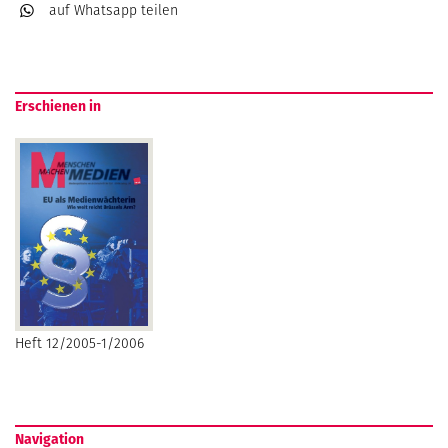
auf Whatsapp
teilen
Erschienen in
Heft 12/2005-1/2006
Navigation