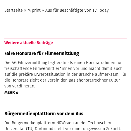
Startseite
»
M print
»
Aus für Beschäftigte von TV Today
Weitere aktuelle Beiträge
Faire Honorare für Filmvermittlung
Die AG Filmvermittlung legt erstmals einen Honorarrahmen für
freischaffende Filmvermittler*innen vor und macht damit auch
auf die prekäre Erwerbssituation in der Branche aufmerksam. Für
die Honorare zieht der Verein den Basishonorarrechner Kultur
von ver.di heran.
MEHR »
Bürgermedienplattform vor dem Aus
Die Bürgermedienplattform NRWision an der Technischen
Universität (TU) Dortmund steht vor einer ungewissen Zukunft.