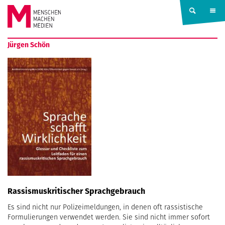
Springe zum Inhalt
MENSCHEN
Jürgen Schön
MACHEN
MEDIEN
Rassismuskritischer Sprachgebrauch
Es sind nicht nur Polizeimeldungen, in denen oft rassistische
Formulierungen verwendet werden. Sie sind nicht immer sofort