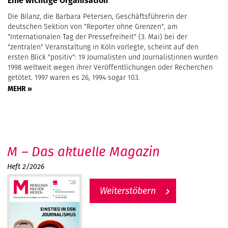
Eine wichtige Organisation
Die Bilanz, die Barbara Petersen, Geschäftsführerin der
deutschen Sektion von "Reporter ohne Grenzen", am
"Internationalen Tag der Pressefreiheit" (3. Mai) bei der
"zentralen" Veranstaltung in Köln vorlegte, scheint auf den
ersten Blick "positiv": 19 Journalisten und Journalistinnen wurden
1998 weltweit wegen ihrer Veröffentlichungen oder Recherchen
getötet. 1997 waren es 26, 1994 sogar 103.
MEHR »
M – Das aktuelle Magazin
Heft 2/2026
Weiterstöbern