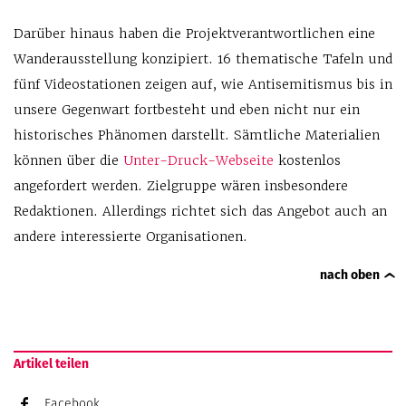
Darüber hinaus haben die Projektverantwortlichen eine
Wanderausstellung konzipiert. 16 thematische Tafeln und
fünf Videostationen zeigen auf, wie Antisemitismus bis in
unsere Gegenwart fortbesteht und eben nicht nur ein
historisches Phänomen darstellt. Sämtliche Materialien
können über die
Unter-Druck-Webseite
kostenlos
angefordert werden. Zielgruppe wären insbesondere
Redaktionen. Allerdings richtet sich das Angebot auch an
andere interessierte Organisationen.
nach oben
Artikel teilen
Facebook