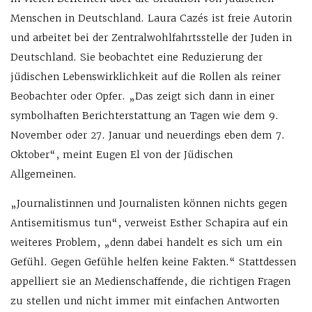
Menschen in Deutschland. Laura Cazés ist freie Autorin
und arbeitet bei der Zentralwohlfahrtsstelle der Juden in
Deutschland. Sie beobachtet eine Reduzierung der
jüdischen Lebenswirklichkeit auf die Rollen als reiner
Beobachter oder Opfer. „Das zeigt sich dann in einer
symbolhaften Berichterstattung an Tagen wie dem 9.
November oder 27. Januar und neuerdings eben dem 7.
Oktober“, meint Eugen El von der Jüdischen
Allgemeinen.
„Journalistinnen und Journalisten können nichts gegen
Antisemitismus tun“, verweist Esther Schapira auf ein
weiteres Problem, „denn dabei handelt es sich um ein
Gefühl. Gegen Gefühle helfen keine Fakten.“ Stattdessen
appelliert sie an Medienschaffende, die richtigen Fragen
zu stellen und nicht immer mit einfachen Antworten