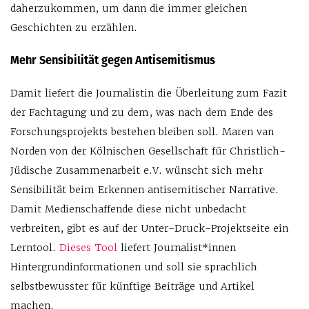
daherzukommen, um dann die immer gleichen
Geschichten zu erzählen.
Mehr Sensibilität gegen Antisemitismus
Damit liefert die Journalistin die Überleitung zum Fazit
der Fachtagung und zu dem, was nach dem Ende des
Forschungsprojekts bestehen bleiben soll. Maren van
Norden von der Kölnischen Gesellschaft für Christlich-
Jüdische Zusammenarbeit e.V. wünscht sich mehr
Sensibilität beim Erkennen antisemitischer Narrative.
Damit Medienschaffende diese nicht unbedacht
verbreiten, gibt es auf der Unter-Druck-Projektseite ein
Lerntool.
Dieses Tool
liefert Journalist*innen
Hintergrundinformationen und soll sie sprachlich
selbstbewusster für künftige Beiträge und Artikel
machen.