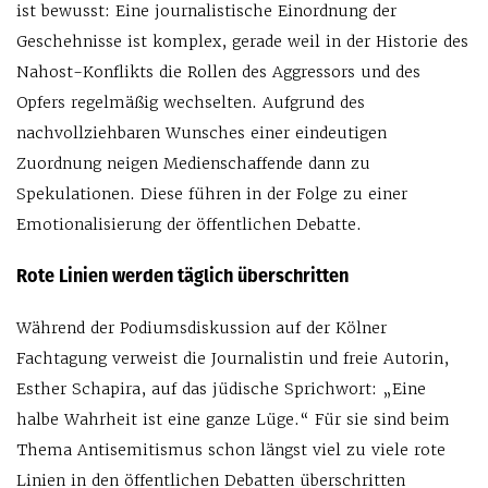
ist bewusst: Eine journalistische Einordnung der
Geschehnisse ist komplex, gerade weil in der Historie des
Nahost-Konflikts die Rollen des Aggressors und des
Opfers regelmäßig wechselten. Aufgrund des
nachvollziehbaren Wunsches einer eindeutigen
Zuordnung neigen Medienschaffende dann zu
Spekulationen. Diese führen in der Folge zu einer
Emotionalisierung der öffentlichen Debatte.
Rote Linien werden täglich überschritten
Während der Podiumsdiskussion auf der Kölner
Fachtagung verweist die Journalistin und freie Autorin,
Esther Schapira, auf das jüdische Sprichwort: „Eine
halbe Wahrheit ist eine ganze Lüge.“ Für sie sind beim
Thema Antisemitismus schon längst viel zu viele rote
Linien in den öffentlichen Debatten überschritten