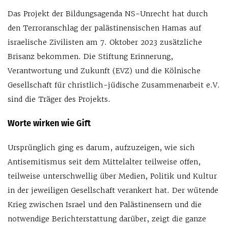
Das Projekt der Bildungsagenda NS-Unrecht hat durch
den Terroranschlag der palästinensischen Hamas auf
israelische Zivilisten am 7. Oktober 2023 zusätzliche
Brisanz bekommen. Die Stiftung Erinnerung,
Verantwortung und Zukunft (EVZ) und die Kölnische
Gesellschaft für christlich-jüdische Zusammenarbeit e.V.
sind die Träger des Projekts.
Worte wirken wie Gift
Ursprünglich ging es darum, aufzuzeigen, wie sich
Antisemitismus seit dem Mittelalter teilweise offen,
teilweise unterschwellig über Medien, Politik und Kultur
in der jeweiligen Gesellschaft verankert hat. Der wütende
Krieg zwischen Israel und den Palästinensern und die
notwendige Berichterstattung darüber, zeigt die ganze