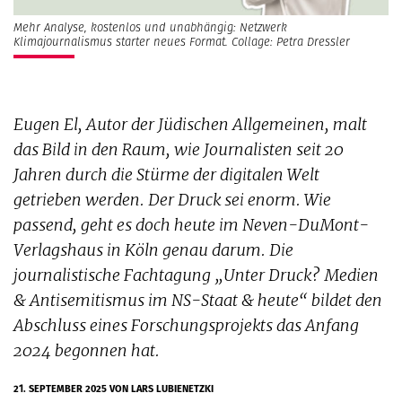
Mehr Analyse, kostenlos und unabhängig: Netzwerk
Klimajournalismus starter neues Format. Collage: Petra Dressler
Eugen El, Autor der Jüdischen Allgemeinen, malt
das Bild in den Raum, wie Journalisten seit 20
Jahren durch die Stürme der digitalen Welt
getrieben werden. Der Druck sei enorm. Wie
passend, geht es doch heute im Neven-DuMont-
Verlagshaus in Köln genau darum. Die
journalistische Fachtagung „Unter Druck? Medien
& Antisemitismus im NS-Staat & heute“ bildet den
Abschluss eines Forschungsprojekts das Anfang
2024 begonnen hat.
21. SEPTEMBER 2025
VON LARS LUBIENETZKI