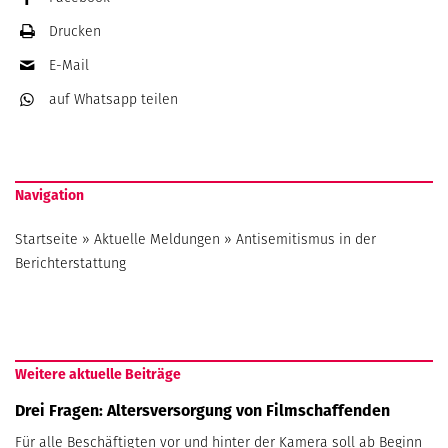
Drucken
E-Mail
auf Whatsapp
teilen
Navigation
Startseite
»
Aktuelle Meldungen
»
Antisemitismus in der
Berichterstattung
Weitere aktuelle Beiträge
Drei Fragen: Altersversorgung von Filmschaffenden
Für alle Beschäftigten vor und hinter der Kamera soll ab Beginn