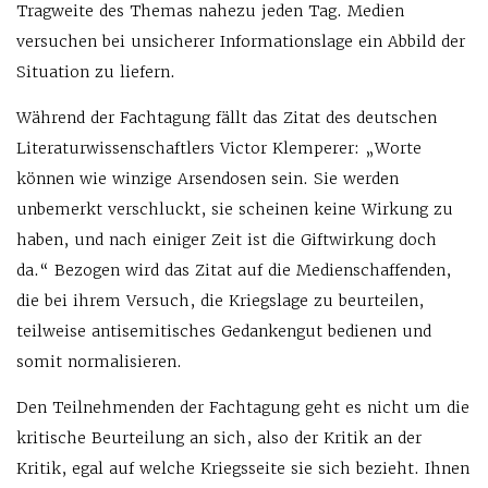
Tragweite des Themas nahezu jeden Tag. Medien
versuchen bei unsicherer Informationslage ein Abbild der
Situation zu liefern.
Während der Fachtagung fällt das Zitat des deutschen
Literaturwissenschaftlers Victor Klemperer: „Worte
können wie winzige Arsendosen sein. Sie werden
unbemerkt verschluckt, sie scheinen keine Wirkung zu
haben, und nach einiger Zeit ist die Giftwirkung doch
da.“ Bezogen wird das Zitat auf die Medienschaffenden,
die bei ihrem Versuch, die Kriegslage zu beurteilen,
teilweise antisemitisches Gedankengut bedienen und
somit normalisieren.
Den Teilnehmenden der Fachtagung geht es nicht um die
kritische Beurteilung an sich, also der Kritik an der
Kritik, egal auf welche Kriegsseite sie sich bezieht. Ihnen