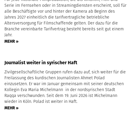
Serie im Fernsehen oder in Streamingdiensten erscheint, soll für
alle Beschäftigte vor und hinter der Kamera ab Beginn des
Jahres 2027 einheitlich die tarifvertragliche betriebliche
Altersversorgung für Filmschaffende gelten. Der dazu für die
Branche vereinbarte Tarifvertrag besteht bereits seit gut einem
Jahr.
MEHR »
Journalist weiter in syrischer Haft
Zivilgesellschaftliche Gruppen rufen dazu auf, sich weiter für die
Freilassung des kurdischen Journalisten Ahmet Polad
einzusetzen. Er war im Januar gemeinsam mit seiner deutschen
Kollegin Eva Maria Michelmann in der nordsyrischen Stadt
Raqqa verschwunden. Seit dem 19. Juni 2026 ist Michelmann
wieder in Köln. Polad ist weiter in Haft.
MEHR »