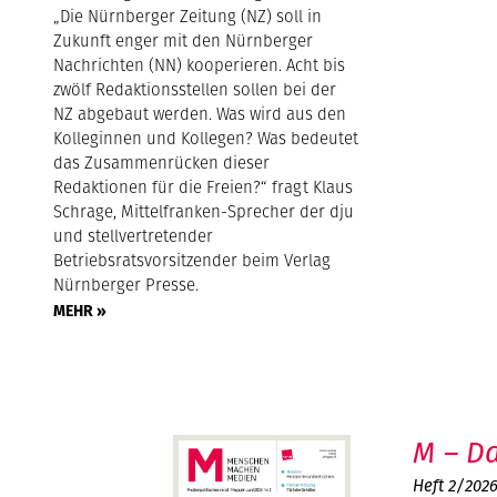
„Die Nürnberger Zeitung (NZ) soll in
Zukunft enger mit den Nürnberger
Nachrichten (NN) kooperieren. Acht bis
zwölf Redaktionsstellen sollen bei der
NZ abgebaut werden. Was wird aus den
Kolleginnen und Kollegen? Was bedeutet
das Zusammenrücken dieser
Redaktionen für die Freien?“ fragt Klaus
Schrage, Mittelfranken-Sprecher der dju
und stellvertretender
Betriebsratsvorsitzender beim Verlag
Nürnberger Presse.
MEHR »
M – Da
Heft 2/202