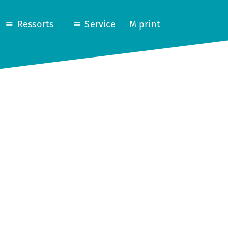
Ressorts
Service
M print