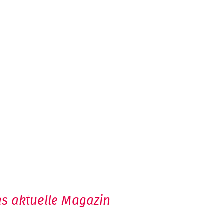
s aktuelle Magazin
6