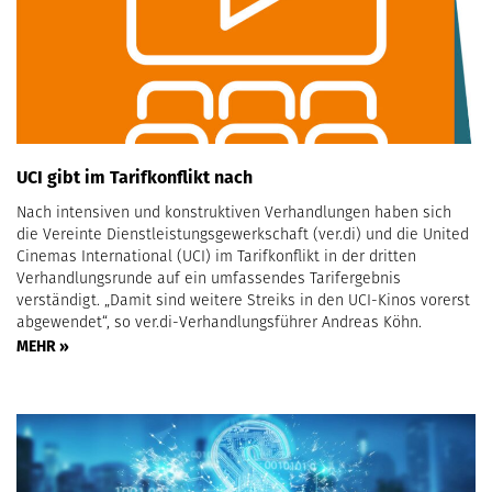
UCI gibt im Tarifkonflikt nach
Nach intensiven und konstruktiven Verhandlungen haben sich
die Vereinte Dienstleistungsgewerkschaft (ver.di) und die United
Cinemas International (UCI) im Tarifkonflikt in der dritten
Verhandlungsrunde auf ein umfassendes Tarifergebnis
verständigt. „Damit sind weitere Streiks in den UCI-Kinos vorerst
abgewendet“, so ver.di-Verhandlungsführer Andreas Köhn.
MEHR »