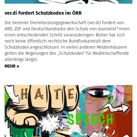
ver.di fordert Schutzkodex im ÖRR
Die Vereinte Dienstleistungsgewerkschaft (ver.di) fordert von
ARD, ZDF und Deutschlandradio den Schutz von Journalist*innen
einen entscheidenden Schritt voranzubringen: Bisher hat sich
noch keine öffentlich-rechtliche Rundfunkanstalt dem
Schutzkodex angeschlossen. In vielen anderen Medienhäusern
gelten die Regelungen des „Schutzkodex“ für Medienschaffende
allerdings längst.
MEHR »