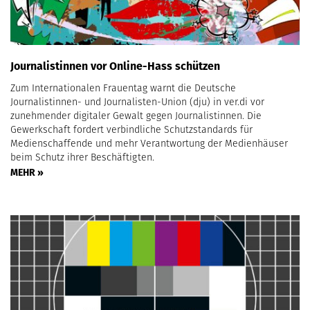
Journalistinnen vor Online-Hass schützen
Zum Internationalen Frauentag warnt die Deutsche
Journalistinnen- und Journalisten-Union (dju) in ver.di vor
zunehmender digitaler Gewalt gegen Journalistinnen. Die
Gewerkschaft fordert verbindliche Schutzstandards für
Medienschaffende und mehr Verantwortung der Medienhäuser
beim Schutz ihrer Beschäftigten.
MEHR »