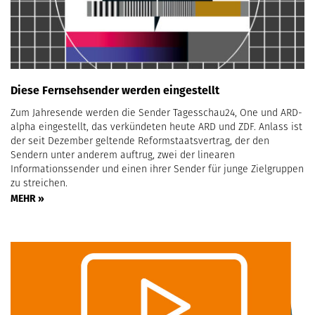
Diese Fernsehsender werden eingestellt
Zum Jahresende werden die Sender Tagesschau24, One und ARD-
alpha eingestellt, das verkündeten heute ARD und ZDF. Anlass ist
der seit Dezember geltende Reformstaatsvertrag, der den
Sendern unter anderem auftrug, zwei der linearen
Informationssender und einen ihrer Sender für junge Zielgruppen
zu streichen.
MEHR »