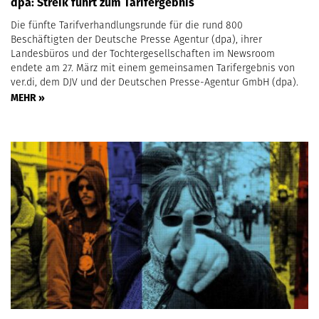
dpa: Streik führt zum Tarifergebnis
Die fünfte Tarifverhandlungsrunde für die rund 800
Beschäftigten der Deutsche Presse Agentur (dpa), ihrer
Landesbüros und der Tochtergesellschaften im Newsroom
endete am 27. März mit einem gemeinsamen Tarifergebnis von
ver.di, dem DJV und der Deutschen Presse-Agentur GmbH (dpa).
MEHR »