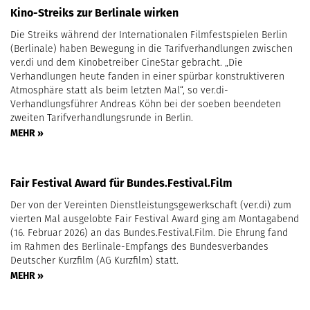
Kino-Streiks zur Berlinale wirken
Die Streiks während der Internationalen Filmfestspielen Berlin
(Berlinale) haben Bewegung in die Tarifverhandlungen zwischen
ver.di und dem Kinobetreiber CineStar gebracht. „Die
Verhandlungen heute fanden in einer spürbar konstruktiveren
Atmosphäre statt als beim letzten Mal“, so ver.di-
Verhandlungsführer Andreas Köhn bei der soeben beendeten
zweiten Tarifverhandlungsrunde in Berlin.
MEHR »
Fair Festival Award für Bundes.Festival.Film
Der von der Vereinten Dienstleistungsgewerkschaft (ver.di) zum
vierten Mal ausgelobte Fair Festival Award ging am Montagabend
(16. Februar 2026) an das Bundes.Festival.Film. Die Ehrung fand
im Rahmen des Berlinale-Empfangs des Bundesverbandes
Deutscher Kurzfilm (AG Kurzfilm) statt.
MEHR »