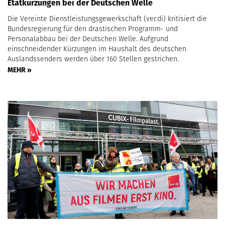
Etatkürzungen bei der Deutschen Welle
Die Vereinte Dienstleistungsgewerkschaft (ver.di) kritisiert die
Bundesregierung für den drastischen Programm- und
Personalabbau bei der Deutschen Welle. Aufgrund
einschneidender Kürzungen im Haushalt des deutschen
Auslandssenders werden über 160 Stellen gestrichen.
MEHR »