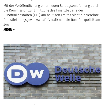
Mit der Veröffentlichung einer neuen Beitragsempfehlung durch
die Kommission zur Ermittlung des Finanzbedarfs der
Rundfunkanstalten (KEF) am heutigen Freitag sieht die Vereinte
Dienstleistungsgewerkschaft (ver.di) nun die Rundfunkpolitik am
Zug.
MEHR »