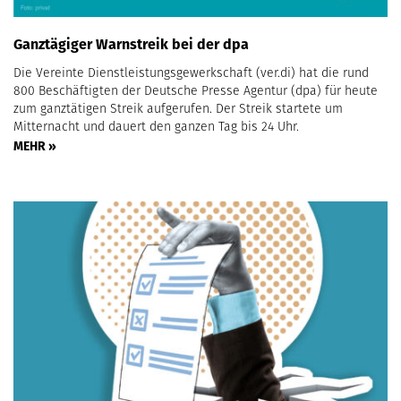
Ganztägiger Warnstreik bei der dpa
Die Vereinte Dienstleistungsgewerkschaft (ver.di) hat die rund
800 Beschäftigten der Deutsche Presse Agentur (dpa) für heute
zum ganztätigen Streik aufgerufen. Der Streik startete um
Mitternacht und dauert den ganzen Tag bis 24 Uhr.
MEHR »