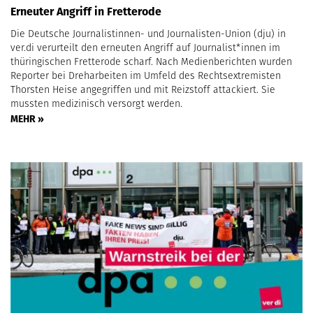
Erneuter Angriff in Fretterode
Die Deutsche Journalistinnen- und Journalisten-Union (dju) in
ver.di verurteilt den erneuten Angriff auf Journalist*innen im
thüringischen Fretterode scharf. Nach Medienberichten wurden
Reporter bei Dreharbeiten im Umfeld des Rechtsextremisten
Thorsten Heise angegriffen und mit Reizstoff attackiert. Sie
mussten medizinisch versorgt werden.
MEHR »