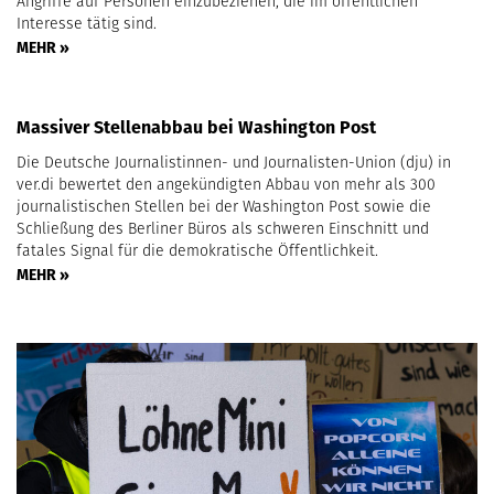
Angriffe auf Personen einzubeziehen, die im öffentlichen
Interesse tätig sind.
MEHR »
Massiver Stellenabbau bei Washington Post
Die Deutsche Journalistinnen- und Journalisten-Union (dju) in
ver.di bewertet den angekündigten Abbau von mehr als 300
journalistischen Stellen bei der Washington Post sowie die
Schließung des Berliner Büros als schweren Einschnitt und
fatales Signal für die demokratische Öffentlichkeit.
MEHR »