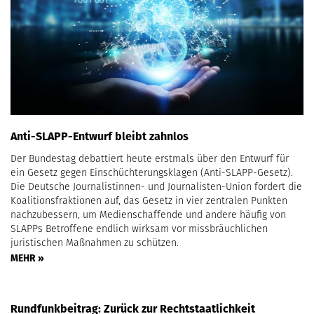
Anti-SLAPP-Entwurf bleibt zahnlos
Der Bundestag debattiert heute erstmals über den Entwurf für
ein Gesetz gegen Einschüchterungsklagen (Anti-SLAPP-Gesetz).
Die Deutsche Journalistinnen- und Journalisten-Union fordert die
Koalitionsfraktionen auf, das Gesetz in vier zentralen Punkten
nachzubessern, um Medienschaffende und andere häufig von
SLAPPs Betroffene endlich wirksam vor missbräuchlichen
juristischen Maßnahmen zu schützen.
MEHR »
Rundfunkbeitrag: Zurück zur Rechtstaatlichkeit