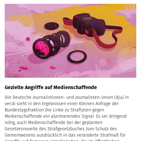
Gezielte Angriffe auf Medienschaffende
Die Deutsche Journalistinnen- und Journalisten-Union (dju) in
ver.di sieht in den Ergebnissen einer Kleinen Anfrage der
Bundestagsfraktion Die Linke zu Straftaten gegen
Medienschaffende ein alarmierendes Signal. Es sei dringend
nötig, auch Medienschaffende bei der geplanten
Gesetzesnovelle des Strafgesetzbuches zum Schutz des
Gemeinwesens ausdrücklich in das veränderte Strafmaß für