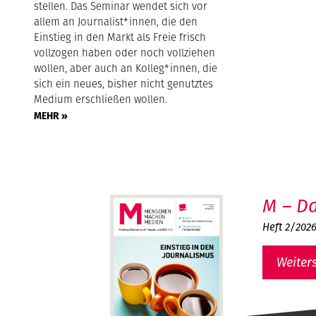
stellen. Das Seminar wendet sich vor
allem an Journalist*innen, die den
Einstieg in den Markt als Freie frisch
vollzogen haben oder noch vollziehen
wollen, aber auch an Kolleg*innen, die
sich ein neues, bisher nicht genutztes
Medium erschließen wollen.
MEHR »
M – Da
Heft 2/202
Weiter