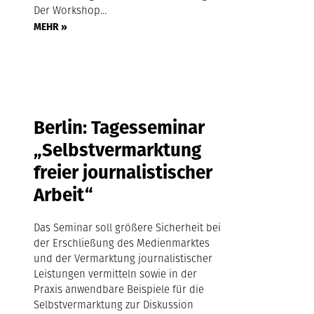
Der Workshop…
MEHR »
Berlin: Tagesseminar
„Selbstvermarktung
freier journalistischer
Arbeit“
Das Seminar soll größere Sicherheit bei
der Erschließung des Medienmarktes
und der Vermarktung journalistischer
Leistungen vermitteln sowie in der
Praxis anwendbare Beispiele für die
Selbstvermarktung zur Diskussion