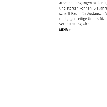
Arbeitsbedingungen aktiv mit
und stärken können. Die Jahr
schafft Raum für Austausch, 
und gegenseitige Unterstützu
Veranstaltung wird…
MEHR »