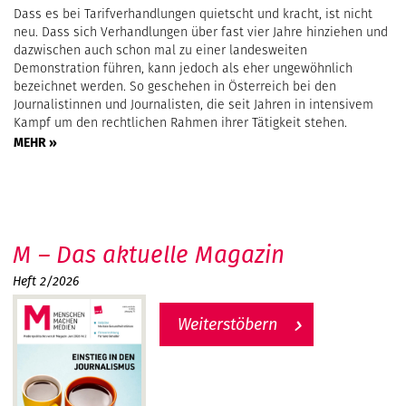
Dass es bei Tarifverhandlungen quietscht und kracht, ist nicht
neu. Dass sich Verhandlungen über fast vier Jahre hinziehen und
dazwischen auch schon mal zu einer landesweiten
Demonstration führen, kann jedoch als eher ungewöhnlich
bezeichnet werden. So geschehen in Österreich bei den
Journalistinnen und Journalisten, die seit Jahren in intensivem
Kampf um den rechtlichen Rahmen ihrer Tätigkeit stehen.
MEHR »
M – Das aktuelle Magazin
Heft 2/2026
Weiterstöbern