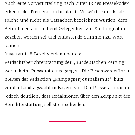
Auch eine Vorverurteilung nach Ziffer 13 des Pressekodex
erkennt der Presserat nicht, da die Vorwürfe korrekt als
solche und nicht als Tatsachen bezeichnet wurden, dem
Betroffenen ausreichend Gelegenheit zur Stellungnahme
gegeben worden sei und entlastende Stimmen zu Wort
kamen.
Insgesamt 18 Beschwerden über die
Verdachtsberichterstattung der „Süddeutschen Zeitung“
waren beim Presserat eingegangen. Die Beschwerdeführer
hielten der Redaktion „Kampagnenjournalismus“ kurz
vor der Landtagswahl in Bayern vor. Der Presserat machte
jedoch deutlich, dass Redaktionen über den Zeitpunkt der
Berichterstattung selbst entscheiden.