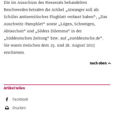
Die im Ausschuss des Presserats behandelten
Beschwerden betrafen die Artikel „Aiwanger soll als
Schüler antisemitisches Flugblatt verfasst haben“, „Das
Auschwitz-Pamphlet“ sowie „Lügen, Schweigen,
Abtauchen“ und „Söders Dilemma“ in der
„Süddeutschen Zeitung“ bzw. auf „sueddeutsche.de“.
Sie waren zwischen dem 25. und 28. August 2023
erschienen.
nach oben
Artikel teilen
Facebook
Drucken