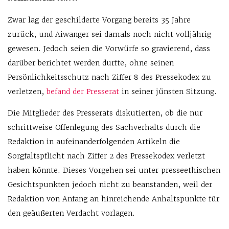
Zwar lag der geschilderte Vorgang bereits 35 Jahre
zurück, und Aiwanger sei damals noch nicht volljährig
gewesen. Jedoch seien die Vorwürfe so gravierend, dass
darüber berichtet werden durfte, ohne seinen
Persönlichkeitsschutz nach Ziffer 8 des Pressekodex zu
verletzen,
befand der Presserat
in seiner jünsten Sitzung.
Die Mitglieder des Presserats diskutierten, ob die nur
schrittweise Offenlegung des Sachverhalts durch die
Redaktion in aufeinanderfolgenden Artikeln die
Sorgfaltspflicht nach Ziffer 2 des Pressekodex verletzt
haben könnte. Dieses Vorgehen sei unter presseethischen
Gesichtspunkten jedoch nicht zu beanstanden, weil der
Redaktion von Anfang an hinreichende Anhaltspunkte für
den geäußerten Verdacht vorlagen.