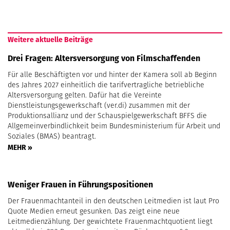
Weitere aktuelle Beiträge
Drei Fragen: Altersversorgung von Filmschaffenden
Für alle Beschäftigten vor und hinter der Kamera soll ab Beginn
des Jahres 2027 einheitlich die tarifvertragliche betriebliche
Altersversorgung gelten. Dafür hat die Vereinte
Dienstleistungsgewerkschaft (ver.di) zusammen mit der
Produktionsallianz und der Schauspielgewerkschaft BFFS die
Allgemeinverbindlichkeit beim Bundesministerium für Arbeit und
Soziales (BMAS) beantragt.
MEHR »
Weniger Frauen in Führungspositionen
Der Frauenmachtanteil in den deutschen Leitmedien ist laut Pro
Quote Medien erneut gesunken. Das zeigt eine neue
Leitmedienzählung. Der gewichtete Frauenmachtquotient liegt