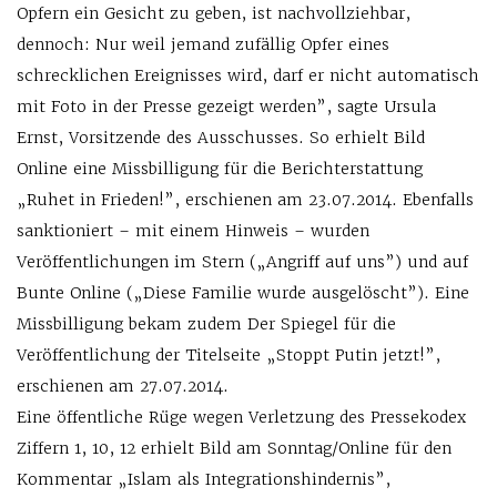
Opfern ein Gesicht zu geben, ist nachvollziehbar,
dennoch: Nur weil jemand zufällig Opfer eines
schrecklichen Ereignisses wird, darf er nicht automatisch
mit Foto in der Presse gezeigt werden”, sagte Ursula
Ernst, Vorsitzende des Ausschusses. So erhielt Bild
Online eine Missbilligung für die Berichterstattung
„Ruhet in Frieden!”, erschienen am 23.07.2014. Ebenfalls
sanktioniert – mit einem Hinweis – wurden
Veröffentlichungen im Stern („Angriff auf uns”) und auf
Bunte Online („Diese Familie wurde ausgelöscht”). Eine
Missbilligung bekam zudem Der Spiegel für die
Veröffentlichung der Titelseite „Stoppt Putin jetzt!”,
erschienen am 27.07.2014.
Eine öffentliche Rüge wegen Verletzung des Pressekodex
Ziffern 1, 10, 12 erhielt Bild am Sonntag/Online für den
Kommentar „Islam als Integrationshindernis”,