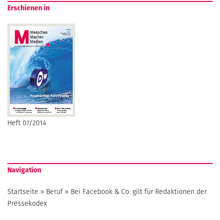
Erschienen in
Heft 07/2014
Navigation
Startseite
»
Beruf
»
Bei Facebook & Co. gilt für Redaktionen der
Pressekodex