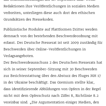
Redaktionen ihre Veröffentlichungen in sozialen Medien
verbreiten, unterliegen diese auch dort den ethischen
Grundsätzen des Pressekodex.
Publizistische Produkte auf Plattformen Dritter werden
demnach von der bestehenden Beschwerdeordnung mit
erfasst. Der Deutsche Presserat ist seit 2009 zuständig für
Beschwerden über Online-Veröffentlichungen in
Verlagsangeboten.
Der Beschwerdeausschuss 2 des Deutschen Presserats hat
sich in seiner September-Sitzung mit 30 Beschwerden
zur Berichterstattung über den Absturz des Fluges MH 17
in der Ukraine beschäftigt. Das Gremium stellte klar,
dass identifizierende Abbildungen von Opfern in der Regel
nicht mit dem Opferschutz nach Ziffer 8, Richtlinie 8.2
vereinbar sind. „Die Argumentation einiger Medien, den