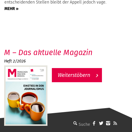
entscheidenden Stellen bleibt der Appell jedoch vage.
MEHR »
M – Das aktuelle Magazin
Heft 2/2026
Weiterstöbern
MMM - Menschen machen Medien