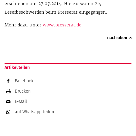
erschienen am 27.07.2014. Hierzu waren 215
Leserbeschwerden beim Presserat eingegangen.
Mehr dazu unter
www.presserat.de
nach oben
Artikel teilen
Facebook
Drucken
E-Mail
auf Whatsapp
teilen