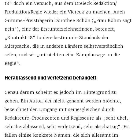
18“ doch ein Versuch, aus dem Dreieck Redaktion/
Produktion/Regie wieder ein Viereck zu machen. Auch
Grimme-Preisträgerin Dorothee Schön („Frau Böhm sagt
nein“), eine der Erstunterzeichnerinnen, beteuert,
„Kontrakt 18“ fordere bestimmte Standards der
Mitsprache, die in anderen Ländern selbstverständlich
seien, und sei „mitnichten eine Kampfansage an die
Regie“.
Herablassend und verletzend behandelt
Genau darum scheint es jedoch im Hintergrund zu
gehen. Ein Autor, der nicht genannt werden möchte,
bezeichnet den Umgang mit seinesgleichen durch
Redakteure, Produzenten und Regisseure als „sehr übel,
sehr herablassend, sehr verletzend, sehr abschätzig“. Es
fallen einige konkrete Namen, die sich allesamt im