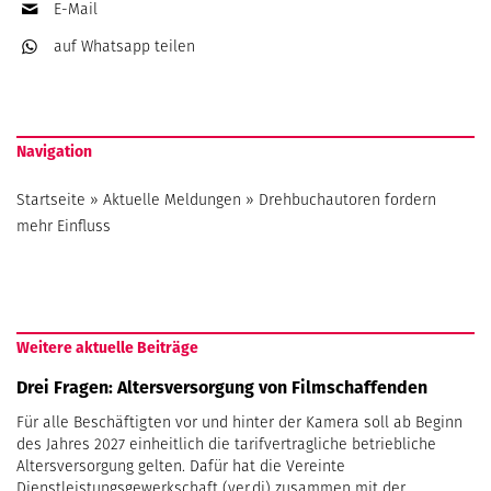
E-Mail
auf Whatsapp
teilen
Navigation
Startseite
»
Aktuelle Meldungen
»
Drehbuchautoren fordern
mehr Einfluss
Weitere aktuelle Beiträge
Drei Fragen: Altersversorgung von Filmschaffenden
Für alle Beschäftigten vor und hinter der Kamera soll ab Beginn
des Jahres 2027 einheitlich die tarifvertragliche betriebliche
Altersversorgung gelten. Dafür hat die Vereinte
Dienstleistungsgewerkschaft (ver.di) zusammen mit der