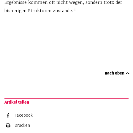
Ergebnisse kommen oft nicht wegen, sondern trotz der
bisherigen Strukturen zustande.“
nach oben
Artikel teilen
Facebook
Drucken