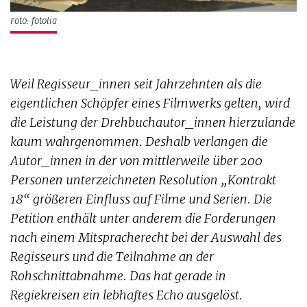
Foto: fotolia
Weil Regisseur_innen seit Jahrzehnten als die
eigentlichen Schöpfer eines Filmwerks gelten, wird
die Leistung der Drehbuchautor_innen hierzulande
kaum wahrgenommen. Deshalb verlangen die
Autor_innen in der von mittlerweile über 200
Personen unterzeichneten Resolution „Kontrakt
18“ größeren Einfluss auf Filme und Serien. Die
Petition enthält unter anderem die Forderungen
nach einem Mitspracherecht bei der Auswahl des
Regisseurs und die Teilnahme an der
Rohschnittabnahme. Das hat gerade in
Regiekreisen ein lebhaftes Echo ausgelöst.