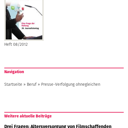
Heft 08/2012
Navigation
Startseite
»
Beruf
»
Presse-Verfolgung ohnegleichen
Weitere aktuelle Beiträge
Drei Fragen: Altersversorgung von Filmschaffenden