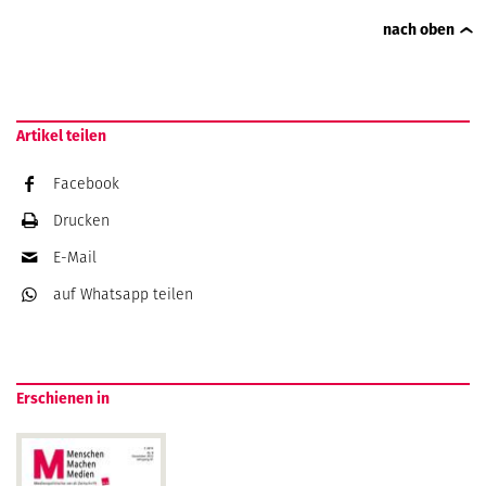
nach oben
Artikel teilen
Facebook
Drucken
E-Mail
auf Whatsapp
teilen
Erschienen in