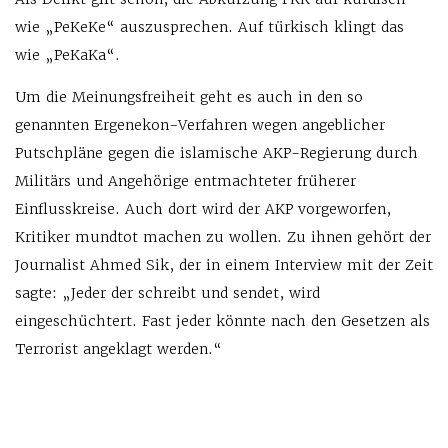
wie „PeKeKe“ auszusprechen. Auf türkisch klingt das
wie „PeKaKa“.
Um die Meinungsfreiheit geht es auch in den so
genannten Ergenekon-Verfahren wegen angeblicher
Putschpläne gegen die islamische AKP-Regierung durch
Militärs und Angehörige entmachteter früherer
Einflusskreise. Auch dort wird der AKP vorgeworfen,
Kritiker mundtot machen zu wollen. Zu ihnen gehört der
Journalist Ahmed Sik, der in einem Interview mit der Zeit
sagte: „Jeder der schreibt und sendet, wird
eingeschüchtert. Fast jeder könnte nach den Gesetzen als
Terrorist angeklagt werden.“