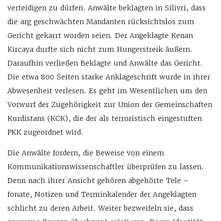
verteidigen zu dürfen. Anwälte beklagten in Silivri, dass
die arg geschwächten Mandanten rücksichtslos zum
Gericht gekarrt worden seien. Der Angeklagte Kenan
Kircaya durfte sich nicht zum Hungerstreik äußern.
Daraufhin verließen Beklagte und Anwälte das Gericht.
Die etwa 800 Seiten starke Anklageschrift wurde in ihrer
Abwesenheit verlesen. Es geht im Wesentlichen um den
Vorwurf der Zugehörigkeit zur Union der Gemeinschaften
Kurdistans (KCK), die der als terroristisch eingestuften
PKK zugeordnet wird.
Die Anwälte fordern, die Beweise von einem
Kommunikationswissenschaftler überprüfen zu lassen.
Denn nach ihrer Ansicht gehören abgehörte Tele –
fonate, Notizen und Terminkalender der Angeklagten
schlicht zu deren Arbeit. Weiter bezweifeln sie, dass