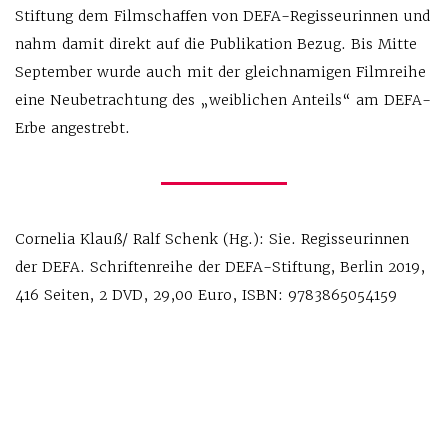
Stiftung dem Filmschaffen von DEFA-Regisseurinnen und
nahm damit direkt auf die Publikation Bezug. Bis Mitte
September wurde auch mit der gleichnamigen Filmreihe
eine Neubetrachtung des „weiblichen Anteils“ am DEFA-
Erbe angestrebt.
Cornelia Klauß/ Ralf Schenk (Hg.): Sie. Regisseurinnen
der DEFA. Schriftenreihe der DEFA-Stiftung, Berlin 2019,
416 Seiten, 2 DVD, 29,00 Euro, ISBN: 9783865054159