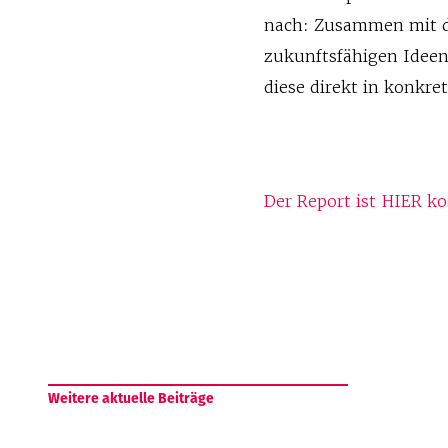
nach: Zusammen mit d
zukunftsfähigen Ideen
diese direkt in konkr
Der Report ist HIER ko
Weitere aktuelle Beiträge