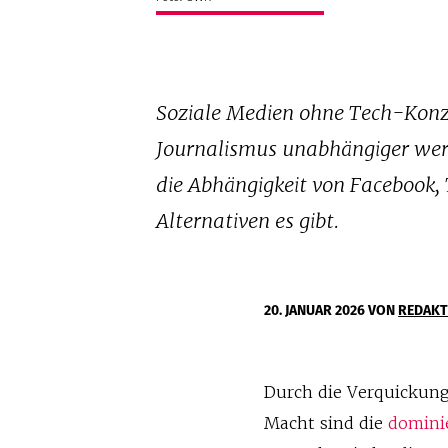
Soziale Medien ohne Tech-Konz
Journalismus unabhängiger wer
die Abhängigkeit von Facebook,
Alternativen es gibt.
20. JANUAR 2026
VON
REDAKT
Durch die Verquickung
Macht sind die
domini