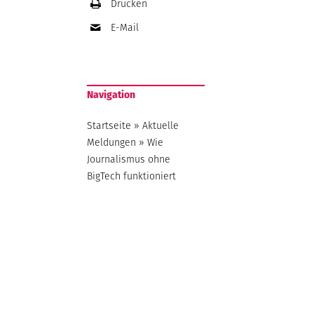
Drucken
E-Mail
Navigation
Startseite
»
Aktuelle
Meldungen
»
Wie
Journalismus ohne
BigTech funktioniert