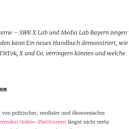
erne – SWR X Lab und Media Lab Bayern zeigen
den kann Ein neues Handbuch demonstriert, wie
 TikTok, X und Co. verringern können und welche
ION
 von politischer, medialer und ökonomischer
erenden Online-Plattformen
längst nicht mehr