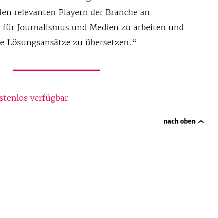
en relevanten Playern der Branche an
 für Journalismus und Medien zu arbeiten und
ete Lösungsansätze zu übersetzen.“
stenlos verfügbar
nach oben