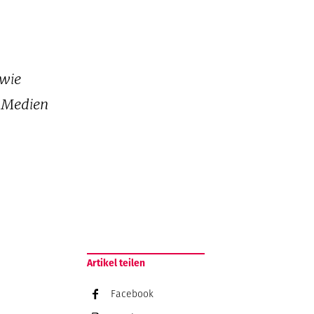
 wie
 Medien
Artikel teilen
Facebook