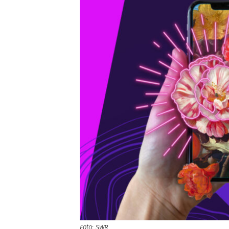
Foto: SWR